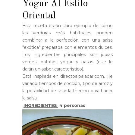
Yogur Al Estilo
Oriental
Esta receta es un claro ejemplo de cómo
las verduras más habituales pueden
combinar a la perfección con una salsa
"exótica" preparada con elementos dulces.
Los ingredientes principales son judías
verdes, patatas, yogur y pasas (que le
darán un sabor característico).
Está inspirada en directoalpaladar.com. He
variado tiempos de cocción, tipo de arroz y
la posibilidad de usar la thermo para hacer
la salsa.
INGREDIENTES
4 personas