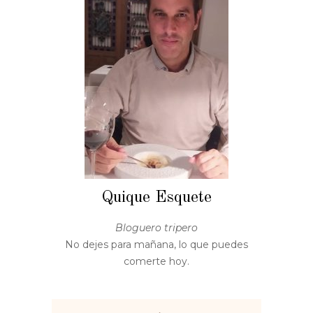
Quique Esquete
Bloguero tripero
No dejes para mañana, lo que puedes
comerte hoy.