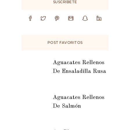
SUSCRÍBETE
POST FAVORITOS
Aguacates Rellenos
De Ensaladilla Rusa
Aguacates Rellenos
De Salmón