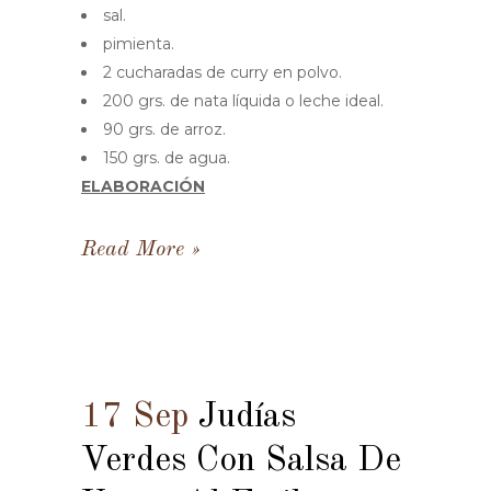
sal.
pimienta.
2 cucharadas de curry en polvo.
200 grs. de nata líquida o leche ideal.
90 grs. de arroz.
150 grs. de agua.
ELABORACIÓN
Read More
17 Sep
Judías
Verdes Con Salsa De