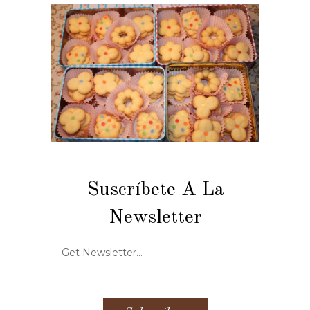
Suscríbete A La
Newsletter