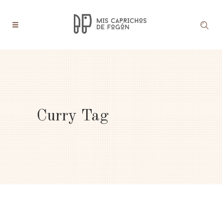
Curry Tag