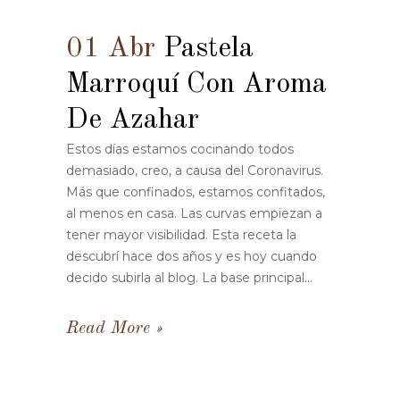
01 Abr
Pastela
Marroquí Con Aroma
De Azahar
Estos días estamos cocinando todos
demasiado, creo, a causa del Coronavirus.
Más que confinados, estamos confitados,
al menos en casa. Las curvas empiezan a
tener mayor visibilidad. Esta receta la
descubrí hace dos años y es hoy cuando
decido subirla al blog. La base principal...
Read More