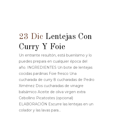
23 Dic
Lentejas Con
Curry Y Foie
Un entrante resultón, está buenísimo y lo
puedes prepara en cualquier época del
año. INGREDIENTES Un bote de lentejas
cocidas pardinas Foie fresco Una
cucharada de curry 8 cucharadas de Pedro
Ximénez Dos cucharadas de vinagre
balsámico Aceite de oliva virgen extra
Cebollino Picatostes (opcional)
ELABORACIÓN Escurre las lentejas en un
colador y las lavas para...