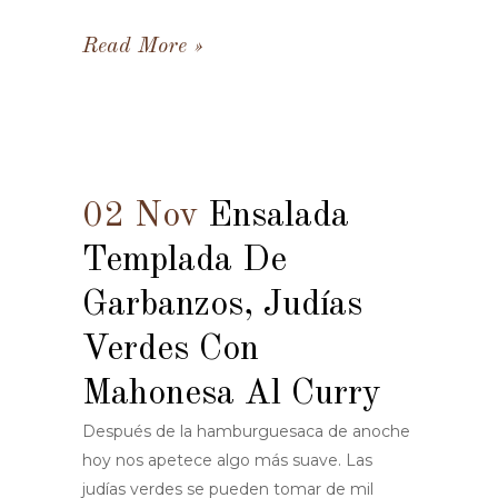
Read More
02 Nov
Ensalada
Templada De
Garbanzos, Judías
Verdes Con
Mahonesa Al Curry
Después de la hamburguesaca de anoche
hoy nos apetece algo más suave. Las
judías verdes se pueden tomar de mil