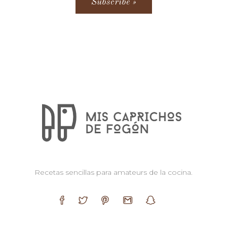
Recetas sencillas para amateurs de la cocina.