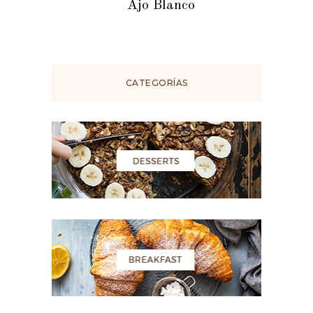
Ajo Blanco
CATEGORÍAS