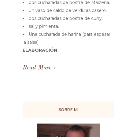
dos cucharadas de postre de Maizena.
un vaso de caldo de verduras casero.
dos cucharadas de postre de curry.
sal y pimienta.
Una cucharada de harina (para espesar
la salsa).
ELABORACIÓN
Read More
SOBRE MÍ