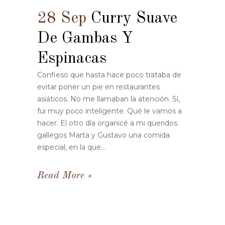
28 Sep
Curry Suave
De Gambas Y
Espinacas
Confieso que hasta hace poco trataba de
evitar poner un pie en restaurantes
asiáticos. No me llamaban la atención. Sí,
fui muy poco inteligente. Qué le vamos a
hacer. El otro día organicé a mi queridos
gallegos Marta y Gustavo una comida
especial, en la que...
Read More