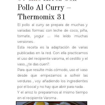
Pollo Al Curry –
Thermomix 31
El pollo al curry se prepara de muchas y
variadas formas: con leche de coco, piña,
tomate, yogur .... He leído muchas
versiones .
Esta receta es la adaptación de varias
publicadas en la red. Con ella practicamos
el uso del recipiente varoma, el cestillo y el
vaso, ¿te das cuen?.
Para que resulte más cómodo, uso el vaso
desde que empezamos a sofreir las
verduras , voy añadiendo los ingredientes
por el bocal y no hay que abrir para nada .
Y el arroz lo preparamos al mismo tiempo
en el recipiente Varoma .