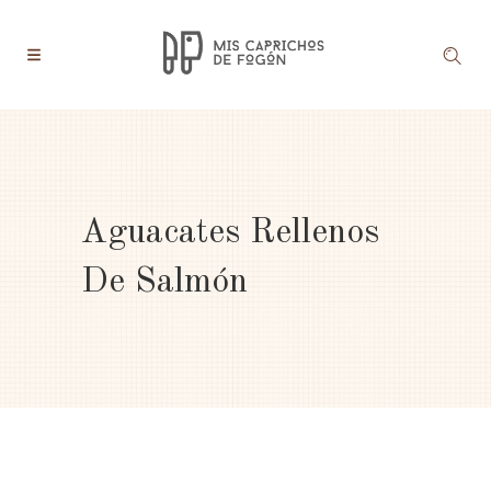
Aguacates Rellenos
De Salmón