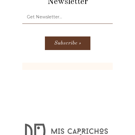
Newsletter