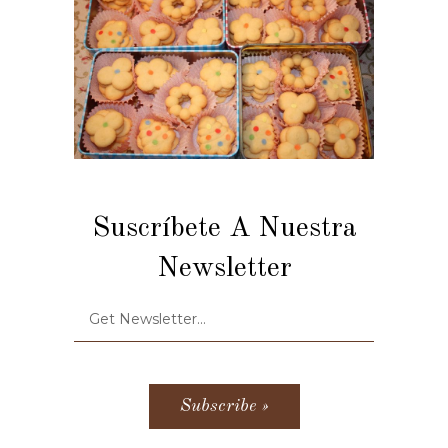
Suscríbete A Nuestra
Newsletter