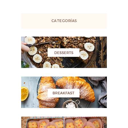
CATEGORÍAS