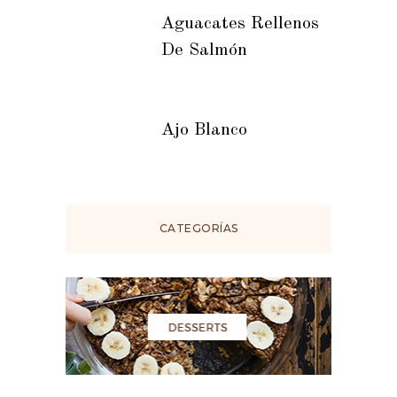
Aguacates Rellenos
De Salmón
Ajo Blanco
CATEGORÍAS