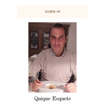
SOBRE MÍ
Quique Esquete