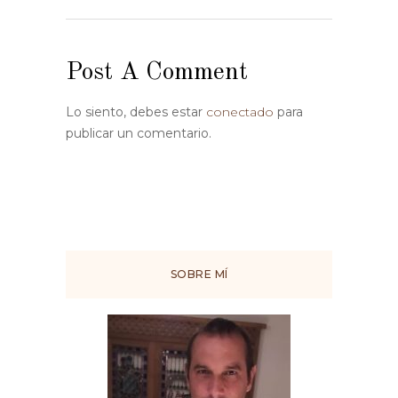
Post A Comment
Lo siento, debes estar
conectado
para
publicar un comentario.
SOBRE MÍ