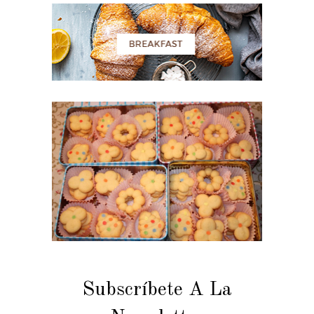
Subscríbete A La