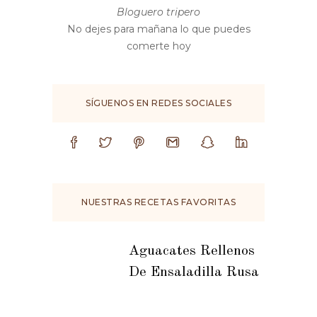
Bloguero tripero
No dejes para mañana lo que puedes
comerte hoy
SÍGUENOS EN REDES SOCIALES
NUESTRAS RECETAS FAVORITAS
Aguacates Rellenos
De Ensaladilla Rusa