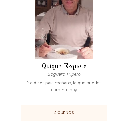
Quique Esquete
Boguero Tripero
No dejes para mañana, lo que puedes
comerte hoy
SÍGUENOS