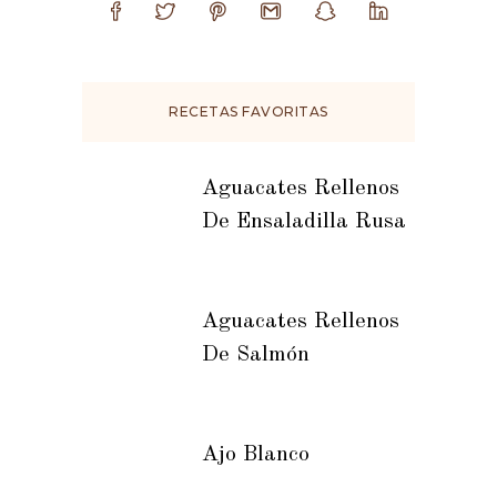
RECETAS FAVORITAS
Aguacates Rellenos
De Ensaladilla Rusa
Aguacates Rellenos
De Salmón
Ajo Blanco