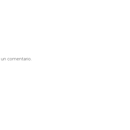
r un comentario.