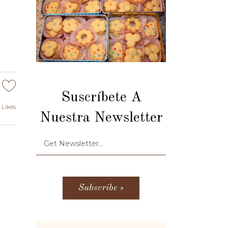
Suscríbete A
Likes
Nuestra Newsletter