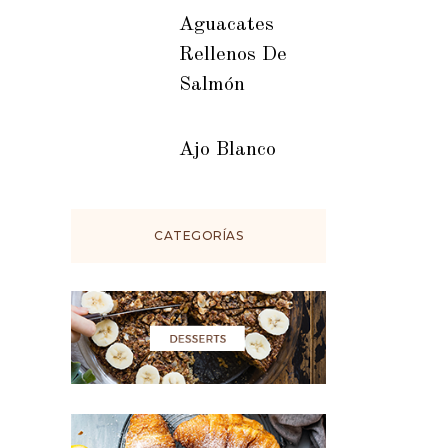
Aguacates
Rellenos De
Salmón
Ajo Blanco
CATEGORÍAS