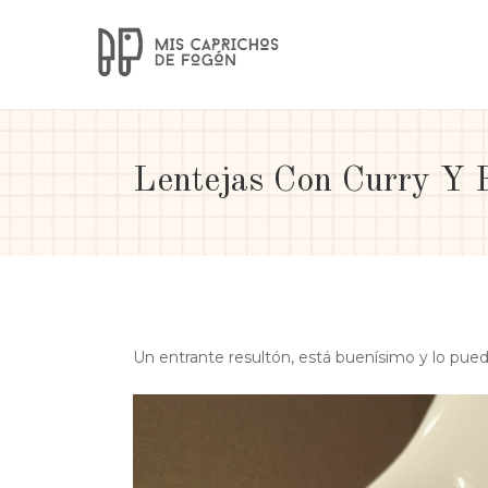
Lentejas Con Curry Y 
Un entrante resultón, está buenísimo y lo pued