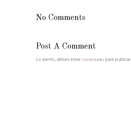
No Comments
Post A Comment
Lo siento, debes estar
conectado
para publica