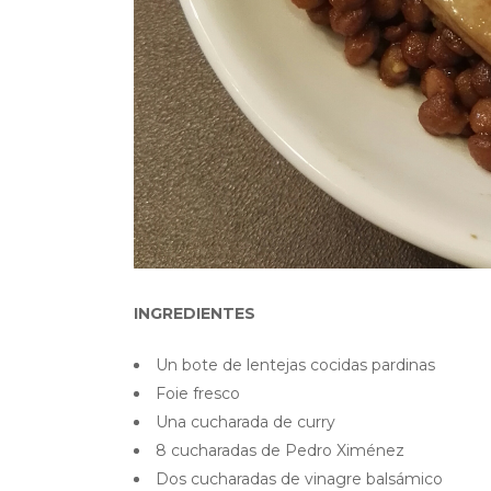
INGREDIENTES
Un bote de lentejas cocidas pardinas
Foie fresco
Una cucharada de curry
8 cucharadas de Pedro Ximénez
Dos cucharadas de vinagre balsámico