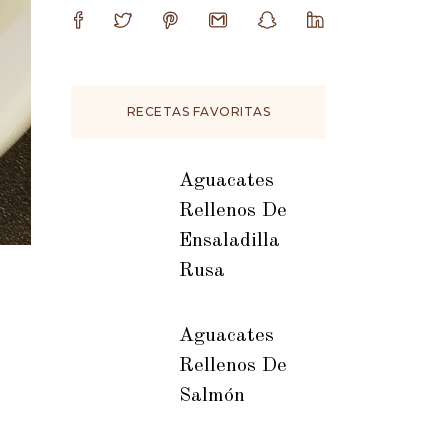
RECETAS FAVORITAS
Aguacates
Rellenos De
Ensaladilla
Rusa
Aguacates
Rellenos De
Salmón