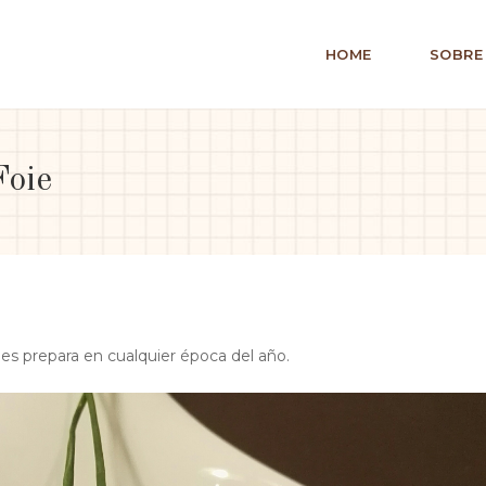
HOME
SOBRE
Foie
es prepara en cualquier época del año.