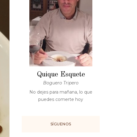
Quique Esquete
Boguero Tripero
No dejes para mañana, lo que
puedes comerte hoy
SÍGUENOS