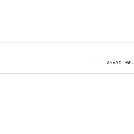
SHARE
0