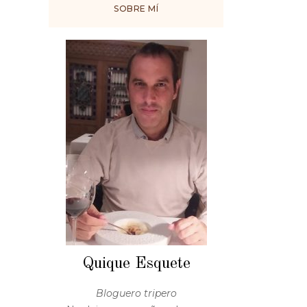
SOBRE MÍ
Quique Esquete
Bloguero tripero