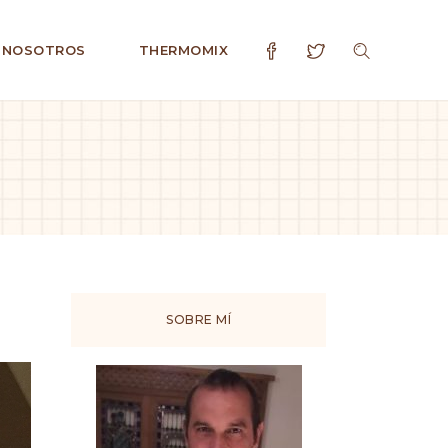
 NOSOTROS
THERMOMIX
SOBRE MÍ