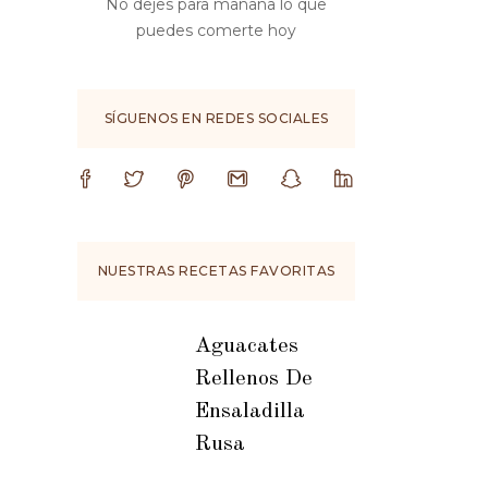
No dejes para mañana lo que
puedes comerte hoy
SÍGUENOS EN REDES SOCIALES
NUESTRAS RECETAS FAVORITAS
Aguacates
Rellenos De
Ensaladilla
Rusa