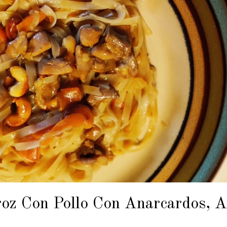
oz Con Pollo Con Anarcardos, A