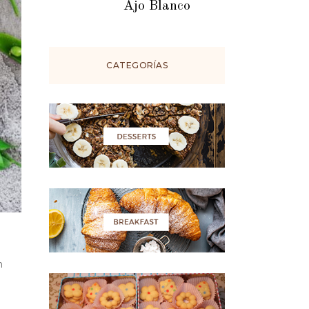
Ajo Blanco
CATEGORÍAS
n