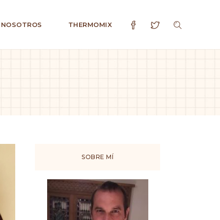
 NOSOTROS
THERMOMIX
SOBRE MÍ