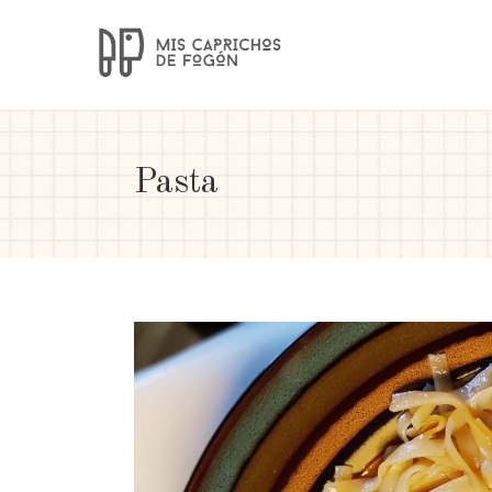
Pasta