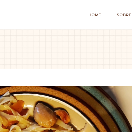
HOME
SOBRE