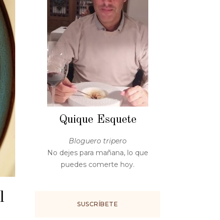
Quique Esquete
Bloguero tripero
No dejes para mañana, lo que
puedes comerte hoy.
l
SUSCRÍBETE