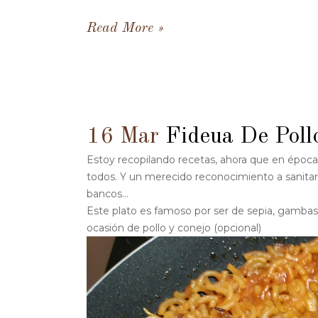
Read More
16 Mar
Fideua De Poll
Estoy recopilando recetas, ahora que en époc
todos. Y un merecido reconocimiento a sanitar
bancos...
Este plato es famoso por ser de sepia, gambas
ocasión de pollo y conejo (opcional)