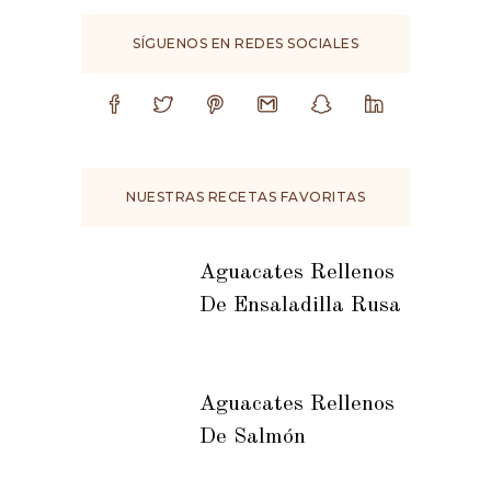
SÍGUENOS EN REDES SOCIALES
NUESTRAS RECETAS FAVORITAS
Aguacates Rellenos
De Ensaladilla Rusa
Aguacates Rellenos
De Salmón