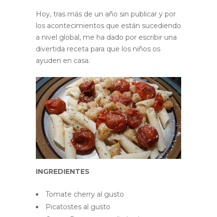
Hoy, tras más de un año sin publicar y por
los acontecimientos que están sucediendo
a nivel global, me ha dado por escribir una
divertida receta para que los niños os
ayuden en casa.
INGREDIENTES
Tomate cherry al gusto
Picatostes al gusto