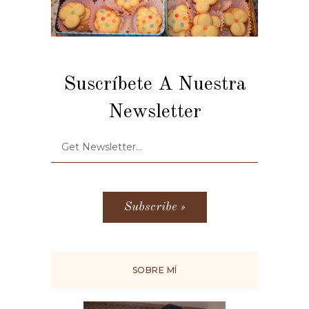
Suscríbete A Nuestra
Newsletter
SOBRE MÍ