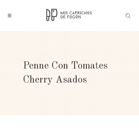
Penne Con Tomates
Cherry Asados