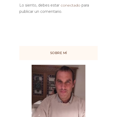
Lo siento, debes estar
conectado
para
publicar un comentario.
SOBRE MÍ