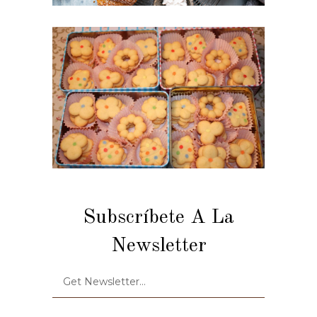
Subscríbete A La
Newsletter