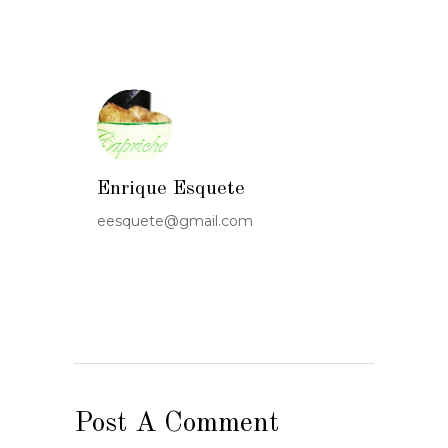
Enrique Esquete
eesquete@gmail.com
Post A Comment