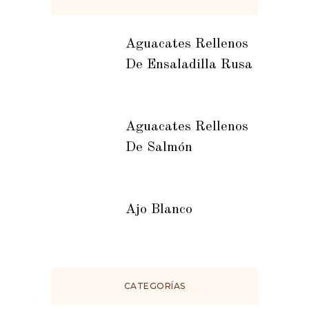
Aguacates Rellenos
De Ensaladilla Rusa
Aguacates Rellenos
De Salmón
Ajo Blanco
CATEGORÍAS