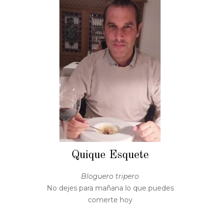
Quique Esquete
Bloguero tripero
No dejes para mañana lo que puedes
comerte hoy