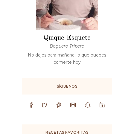
Quique Esquete
Boguero Tripero
No dejes para mañana, lo que puedes
comerte hoy
SÍGUENOS
RECETAS FAVORITAS