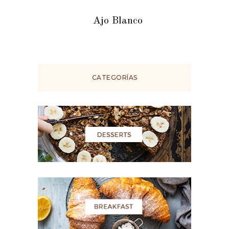
Ajo Blanco
CATEGORÍAS