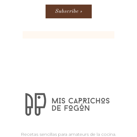
Recetas sencillas para amateurs de la cocina.