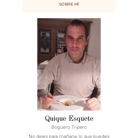
SOBRE MÍ
Quique Esquete
Boguero Tripero
No dejes para mañana, lo que puedes