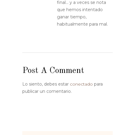
final… y a veces se nota
que hemos intentado
ganar tiempo,
habitualmente para mal.
Post A Comment
Lo siento, debes estar
conectado
para
publicar un comentario.