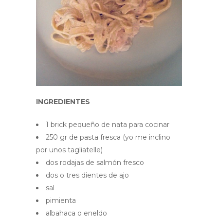
INGREDIENTES
1 brick pequeño de nata para cocinar
250 gr de pasta fresca (yo me inclino
por unos tagliatelle)
dos rodajas de salmón fresco
dos o tres dientes de ajo
sal
pimienta
albahaca o eneldo