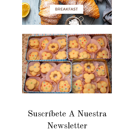
Suscríbete A Nuestra
Newsletter