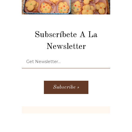
Subscríbete A La
Newsletter