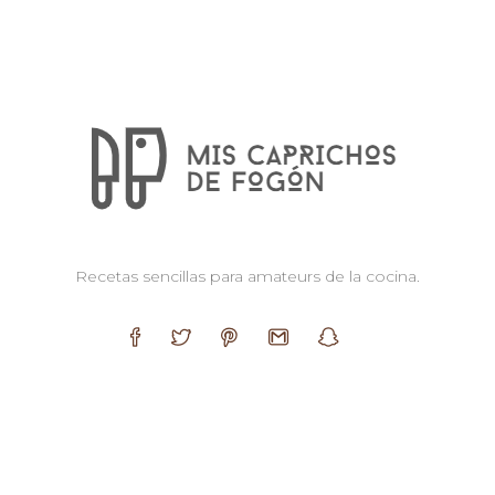
Recetas sencillas para amateurs de la cocina.