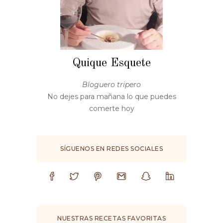
Quique Esquete
Bloguero tripero
No dejes para mañana lo que puedes
comerte hoy
SÍGUENOS EN REDES SOCIALES
NUESTRAS RECETAS FAVORITAS