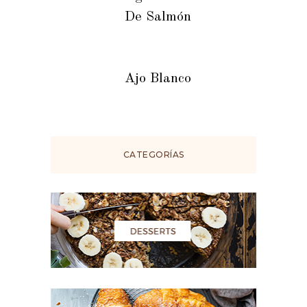
De Salmón
Ajo Blanco
CATEGORÍAS