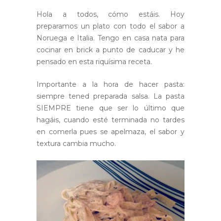
Hola a todos, cómo estáis. Hoy
preparamos un plato con todo el sabor a
Noruega e Italia. Tengo en casa nata para
cocinar en brick a punto de caducar y he
pensado en esta riquísima receta.
Importante a la hora de hacer pasta:
siempre tened preparada salsa. La pasta
SIEMPRE tiene que ser lo último que
hagáis, cuando esté terminada no tardes
en comerla pues se apelmaza, el sabor y
textura cambia mucho.