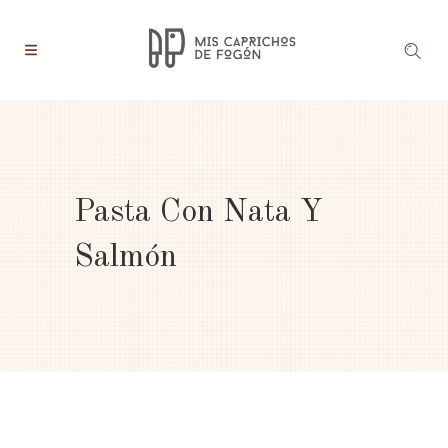
Pasta Con Nata Y
Salmón