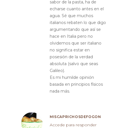
sabor de la pasta, ha de
echarse cuanto antes en el
agua. Sé que muchos
italianos rebaten lo que digo
argumentando que así se
hace en Italia pero no
olvidemos que ser italiano
no significa estar en
posesión de la verdad
absoluta (salvo que seas
Galileo).
Es mi humilde opinión
basada en principios físicos
nada más.
MISCAPRICHOSDEFOGON
Accede para responder