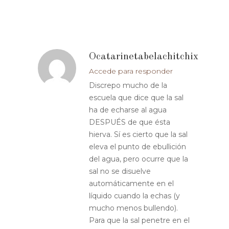
Ocatarinetabelachitchix
Accede para responder
Discrepo mucho de la
escuela que dice que la sal
ha de echarse al agua
DESPUÉS de que ésta
hierva. Sí es cierto que la sal
eleva el punto de ebullición
del agua, pero ocurre que la
sal no se disuelve
automáticamente en el
líquido cuando la echas (y
mucho menos bullendo).
Para que la sal penetre en el