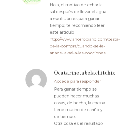
Hola, el motivo de echar la
sal después de llevar el agua
a ebullición es para ganar
tiempo; te recomiendo leer
este artículo
http://www.ahorrodiario.com/cesta-
de-la-compra/cuando-se-le-
anade-la-sal-a-las-cocciones
Ocatarinetabelachitchix
Accede para responder
Para ganar tiempo se
pueden hacer muchas
cosas, de hecho, la cocina
tiene mucho de cariño y
de tiempo.
Otra cosa es el resultado