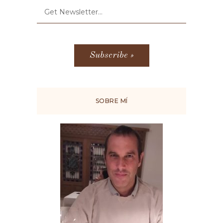
SOBRE MÍ