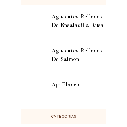
Aguacates Rellenos
De Ensaladilla Rusa
Aguacates Rellenos
De Salmón
Ajo Blanco
CATEGORÍAS