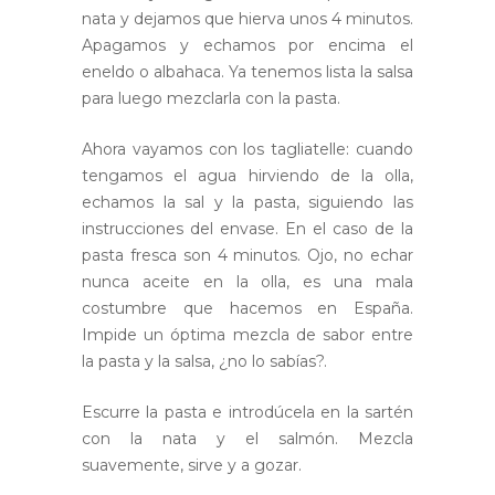
nata y dejamos que hierva unos 4 minutos.
Apagamos y echamos por encima el
eneldo o albahaca. Ya tenemos lista la salsa
para luego mezclarla con la pasta.
Ahora vayamos con los tagliatelle: cuando
tengamos el agua hirviendo de la olla,
echamos la sal y la pasta, siguiendo las
instrucciones del envase. En el caso de la
pasta fresca son 4 minutos. Ojo, no echar
nunca aceite en la olla, es una mala
costumbre que hacemos en España.
Impide un óptima mezcla de sabor entre
la pasta y la salsa, ¿no lo sabías?.
Escurre la pasta e introdúcela en la sartén
con la nata y el salmón. Mezcla
suavemente, sirve y a gozar.