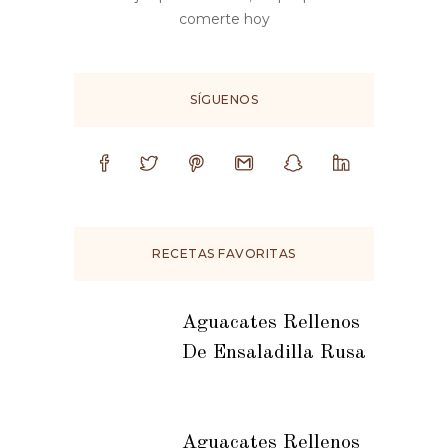
comerte hoy
SÍGUENOS
RECETAS FAVORITAS
Aguacates Rellenos
De Ensaladilla Rusa
Aguacates Rellenos