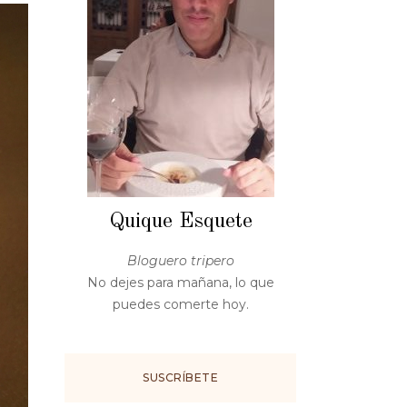
Quique Esquete
Bloguero tripero
No dejes para mañana, lo que
puedes comerte hoy.
SUSCRÍBETE