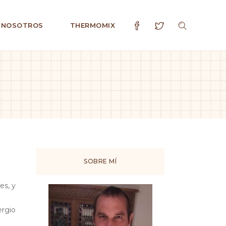
 NOSOTROS
THERMOMIX
SOBRE MÍ
es, y
ergio