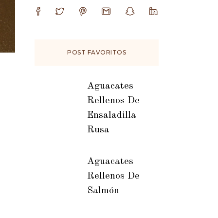
POST FAVORITOS
Aguacates
Rellenos De
Ensaladilla
Rusa
Aguacates
Rellenos De
Salmón