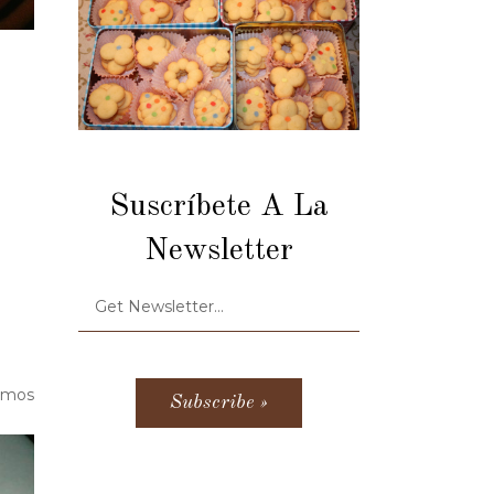
Suscríbete A La
Newsletter
vamos