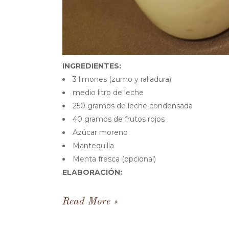
INGREDIENTES:
3 limones (zumo y ralladura)
medio litro de leche
250 gramos de leche condensada
40 gramos de frutos rojos
Azúcar moreno
Mantequilla
Menta fresca (opcional)
ELABORACIÓN:
Read More