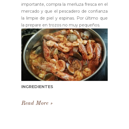
importante, compra la merluza fresca en el
mercado y que el pescadero de confianza
la limpie de piel y espinas. Por último que
la prepare en trozos no muy pequeños.
INGREDIENTES
Read More