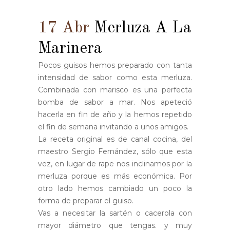
17 Abr
Merluza A La
Marinera
Pocos guisos hemos preparado con tanta
intensidad de sabor como esta merluza.
Combinada con marisco es una perfecta
bomba de sabor a mar. Nos apeteció
hacerla en fin de año y la hemos repetido
el fin de semana invitando a unos amigos.
La receta original es de canal cocina, del
maestro Sergio Fernández, sólo que esta
vez, en lugar de rape nos inclinamos por la
merluza porque es más económica. Por
otro lado hemos cambiado un poco la
forma de preparar el guiso.
Vas a necesitar la sartén o cacerola con
mayor diámetro que tengas. y muy