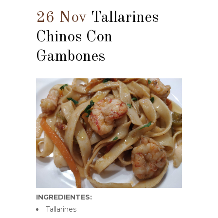
26 Nov
Tallarines
Chinos Con
Gambones
INGREDIENTES:
Tallarines