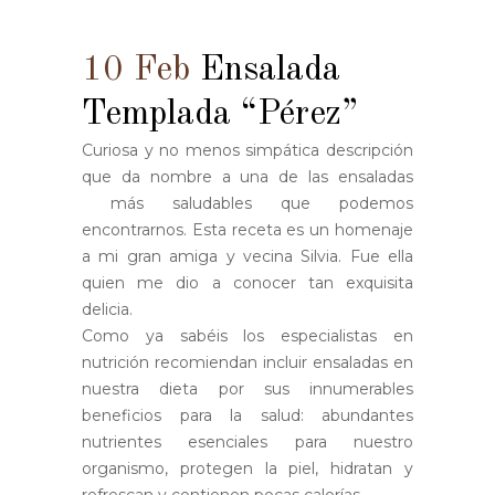
10 Feb
Ensalada
Templada “Pérez”
Curiosa y no menos simpática descripción
que da nombre a una de las ensaladas
más saludables que podemos
encontrarnos. Esta receta es un homenaje
a mi gran amiga y vecina Silvia. Fue ella
quien me dio a conocer tan exquisita
delicia.
Como ya sabéis los especialistas en
nutrición recomiendan incluir ensaladas en
nuestra dieta por sus innumerables
beneficios para la salud: abundantes
nutrientes esenciales para nuestro
organismo, protegen la piel, hidratan y