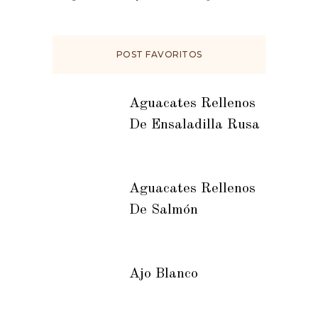
POST FAVORITOS
Aguacates Rellenos
De Ensaladilla Rusa
Aguacates Rellenos
De Salmón
Ajo Blanco