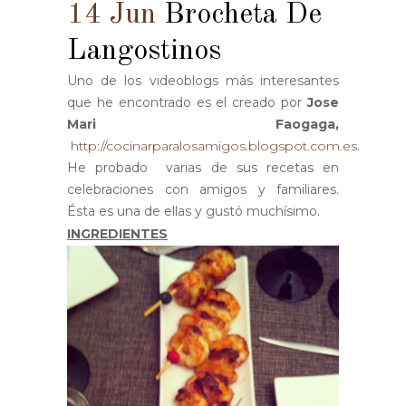
14 Jun
Brocheta De
Langostinos
Uno de los videoblogs más interesantes
que he encontrado es el creado por
Jose
Mari Faogaga,
http://cocinarparalosamigos.blogspot.com.es
.
He probado varias de sus recetas en
celebraciones con amigos y familiares.
Ésta es una de ellas y gustó muchísimo.
INGREDIENTES