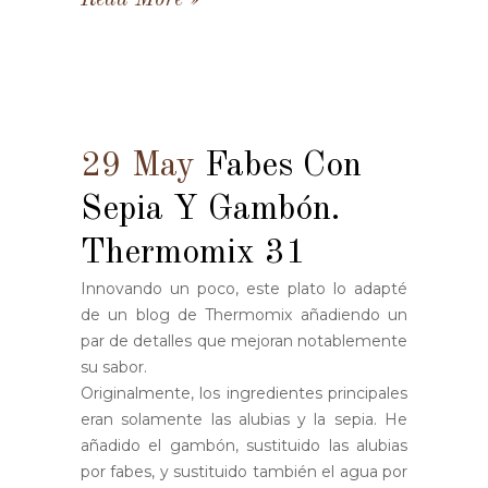
Read More
29 May
Fabes Con
Sepia Y Gambón.
Thermomix 31
Innovando un poco, este plato lo adapté
de un blog de Thermomix añadiendo un
par de detalles que mejoran notablemente
su sabor.
Originalmente, los ingredientes principales
eran solamente las alubias y la sepia. He
añadido el gambón, sustituido las alubias
por fabes, y sustituido también el agua por