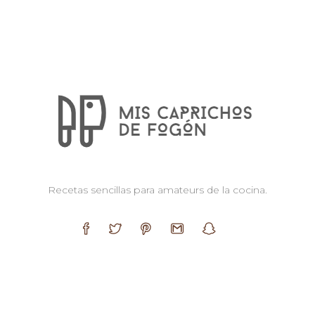
Recetas sencillas para amateurs de la cocina.