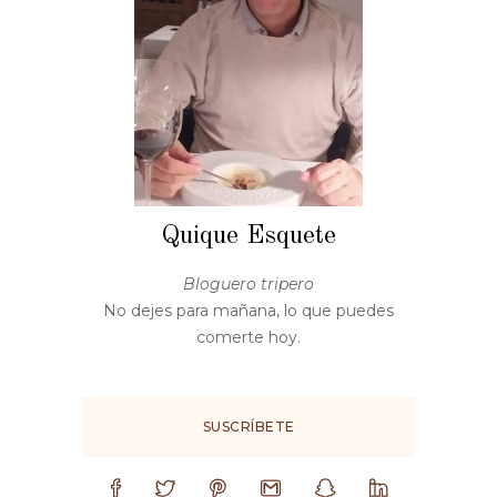
Quique Esquete
Bloguero tripero
No dejes para mañana, lo que puedes
comerte hoy.
SUSCRÍBETE