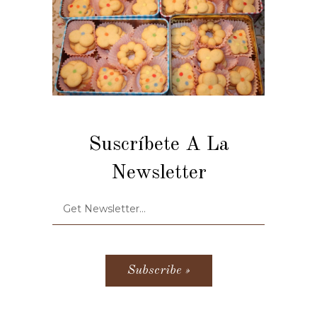
Suscríbete A La
Newsletter