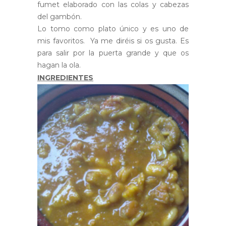
fumet elaborado con las colas y cabezas
del gambón.
Lo tomo como plato único y es uno de
mis favoritos. Ya me diréis si os gusta. Es
para salir por la puerta grande y que os
hagan la ola.
INGREDIENTES