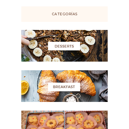
CATEGORÍAS