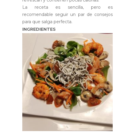
refrescan y contienen pocas calorías.
La receta es sencilla, pero es
recomendable seguir un par de consejos
para que salga perfecta.
INGREDIENTES