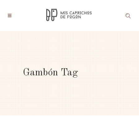
Gambón Tag