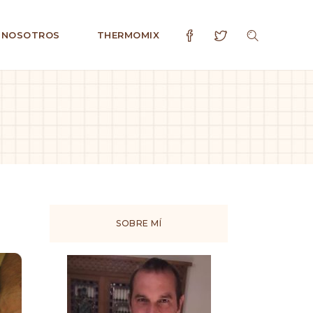
 NOSOTROS
THERMOMIX
SOBRE MÍ