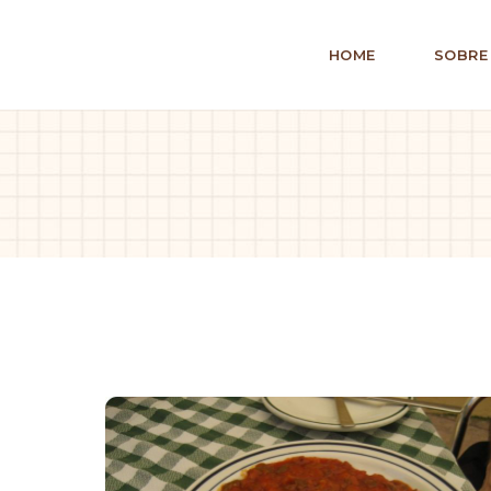
HOME
SOBRE