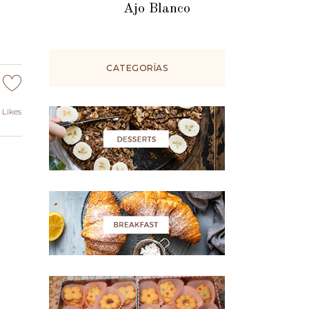
Ajo Blanco
CATEGORÍAS
Likes