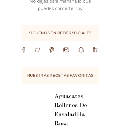
No dejes para mañana lo que
puedes comerte hoy
SÍGUENOS EN REDES SOCIALES
NUESTRAS RECETAS FAVORITAS
Aguacates
Rellenos De
Ensaladilla
Rusa