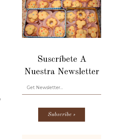
Suscríbete A
Nuestra Newsletter
o