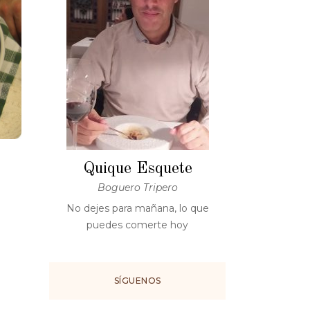
Quique Esquete
Boguero Tripero
No dejes para mañana, lo que
puedes comerte hoy
SÍGUENOS