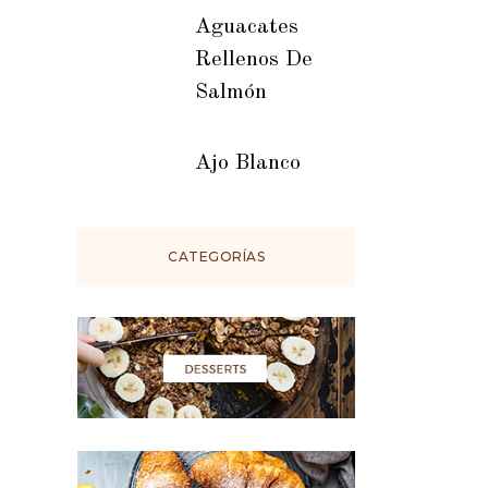
Aguacates
Rellenos De
Salmón
Ajo Blanco
CATEGORÍAS