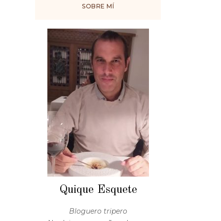
SOBRE MÍ
Quique Esquete
Bloguero tripero