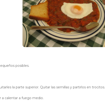
 pequeños posibles.
itarles la parte superior. Quitar las semillas y partirlos en trocitos.
 a calentar a fuego medio.