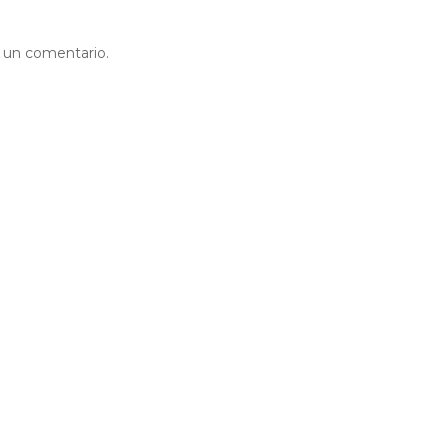
r un comentario.