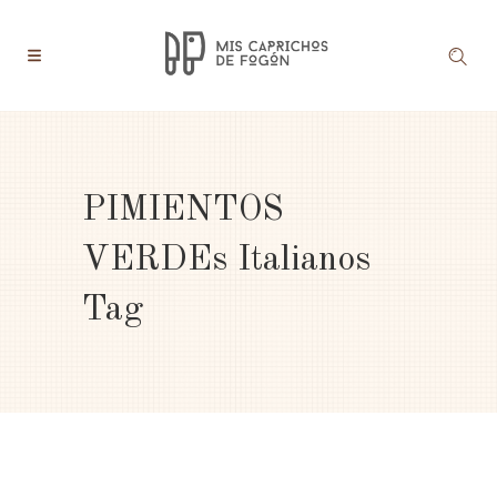
PIMIENTOS
VERDEs Italianos
Tag