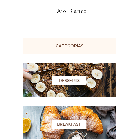
Ajo Blanco
CATEGORÍAS