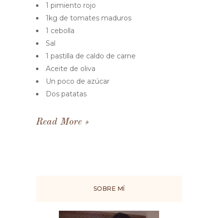
1 pimiento rojo
1kg de tomates maduros
1 cebolla
Sal
1 pastilla de caldo de carne
Aceite de oliva
Un poco de azúcar
Dos patatas
Read More
SOBRE MÍ