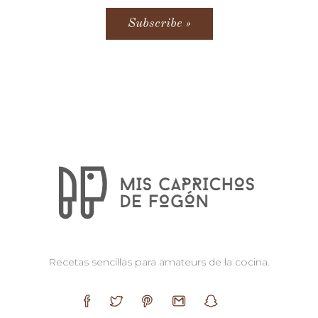
Recetas sencillas para amateurs de la cocina.