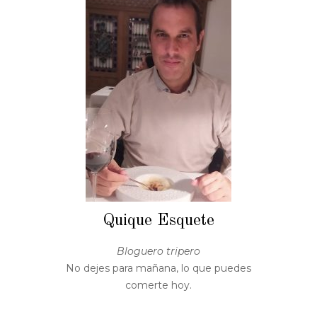
Quique Esquete
Bloguero tripero
No dejes para mañana, lo que puedes
comerte hoy.