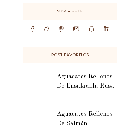
SUSCRÍBETE
POST FAVORITOS
Aguacates Rellenos
De Ensaladilla Rusa
Aguacates Rellenos
De Salmón