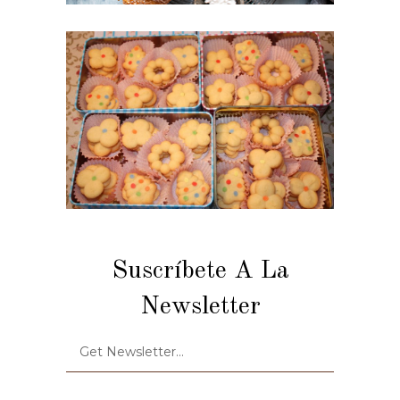
Suscríbete A La
Newsletter