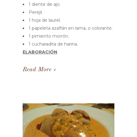
1 diente de ajo.
Perejil.
1 hoja de laurel.
1 papeleta azafrán en rama, o colorante.
1 pimiento morrón.
1 cucharadita de harina.
ELABORACIÓN
Read More