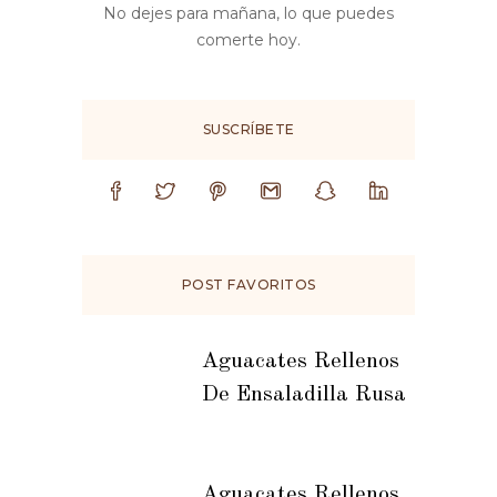
No dejes para mañana, lo que puedes
comerte hoy.
SUSCRÍBETE
POST FAVORITOS
Aguacates Rellenos
De Ensaladilla Rusa
Aguacates Rellenos