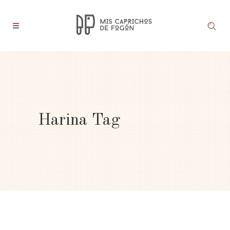
Harina Tag