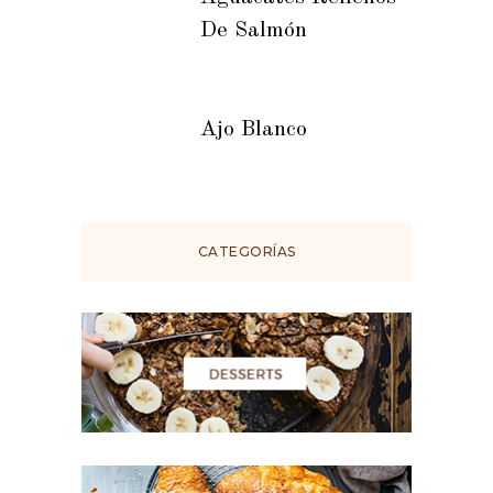
De Salmón
Ajo Blanco
CATEGORÍAS