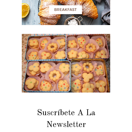
Suscríbete A La
Newsletter