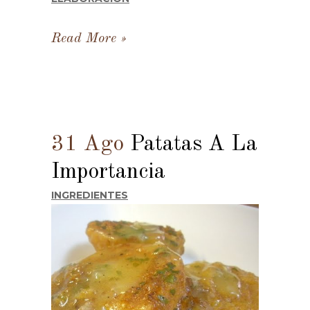
Read More
31 Ago
Patatas A La
Importancia
INGREDIENTES