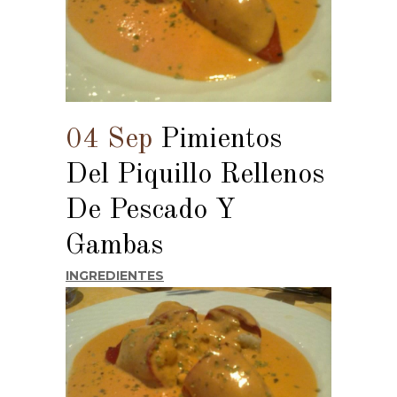
04 Sep
Pimientos
Del Piquillo Rellenos
De Pescado Y
Gambas
INGREDIENTES