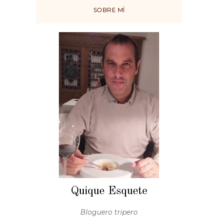
SOBRE MÍ
Quique Esquete
Bloguero tripero