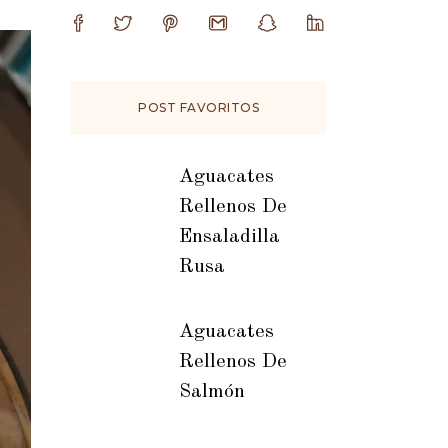
POST FAVORITOS
Aguacates
Rellenos De
Ensaladilla
Rusa
Aguacates
Rellenos De
Salmón