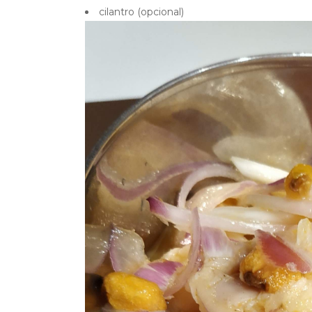
cilantro (opcional)