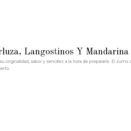
rluza, Langostinos Y Mandarina
su originalidad, sabor y sencillez a la hora de prepararlo. El zumo 
erto.