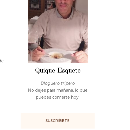
de
Quique Esquete
Bloguero tripero
No dejes para mañana, lo que
puedes comerte hoy.
SUSCRÍBETE