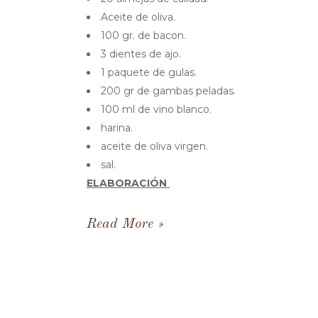
Aceite de oliva.
100 gr. de bacon.
3 dientes de ajo.
1 paquete de gulas.
200 gr de gambas peladas.
100 ml de vino blanco.
harina.
aceite de oliva virgen.
sal.
ELABORACIÓN
Read More