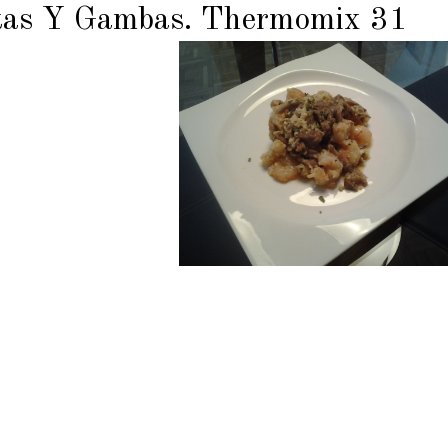
tas Y Gambas. Thermomix 31