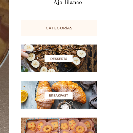
Ajo Blanco
CATEGORÍAS