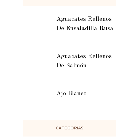
Aguacates Rellenos
De Ensaladilla Rusa
Aguacates Rellenos
De Salmón
Ajo Blanco
CATEGORÍAS