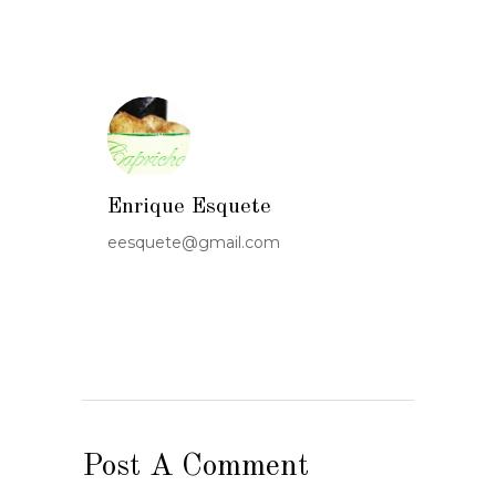
Enrique Esquete
eesquete@gmail.com
Post A Comment