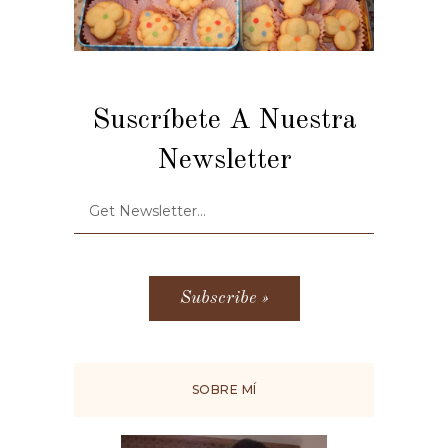
Suscríbete A Nuestra
Newsletter
SOBRE MÍ