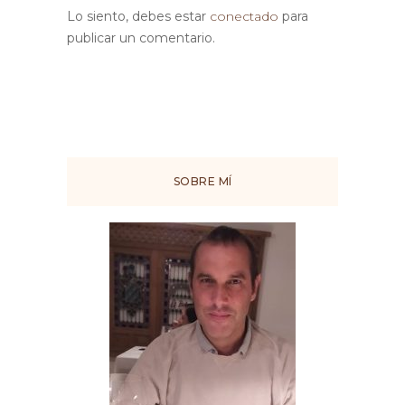
Lo siento, debes estar
conectado
para
publicar un comentario.
SOBRE MÍ