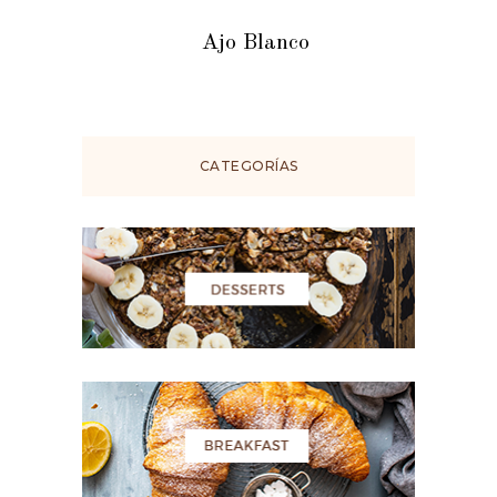
Ajo Blanco
CATEGORÍAS