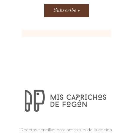
Recetas sencillas para amateurs de la cocina.