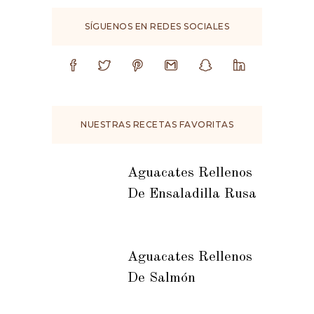
SÍGUENOS EN REDES SOCIALES
NUESTRAS RECETAS FAVORITAS
Aguacates Rellenos
De Ensaladilla Rusa
Aguacates Rellenos
De Salmón