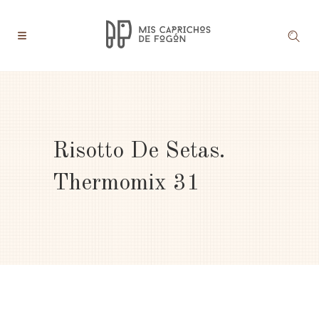
Risotto De Setas.
Thermomix 31