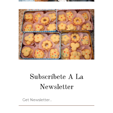
Subscríbete A La
Newsletter