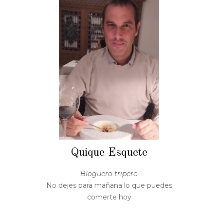
Quique Esquete
Bloguero tripero
No dejes para mañana lo que puedes
comerte hoy