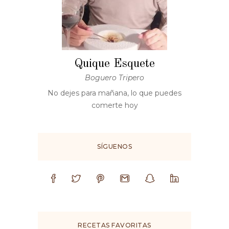
Quique Esquete
Boguero Tripero
No dejes para mañana, lo que puedes
comerte hoy
SÍGUENOS
RECETAS FAVORITAS