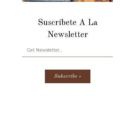
Suscríbete A La
Newsletter