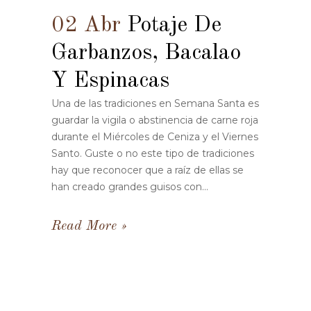
02 Abr
Potaje De
Garbanzos, Bacalao
Y Espinacas
Una de las tradiciones en Semana Santa es
guardar la vigila o abstinencia de carne roja
durante el Miércoles de Ceniza y el Viernes
Santo. Guste o no este tipo de tradiciones
hay que reconocer que a raíz de ellas se
han creado grandes guisos con...
Read More