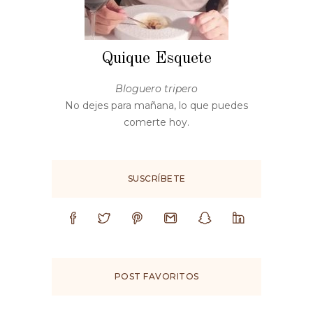
Quique Esquete
Bloguero tripero
No dejes para mañana, lo que puedes
comerte hoy.
SUSCRÍBETE
POST FAVORITOS