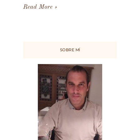
Read More
SOBRE MÍ