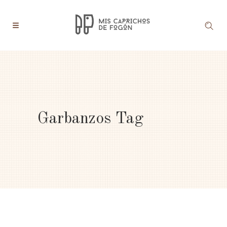
Garbanzos Tag