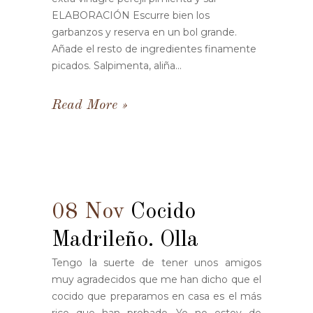
ELABORACIÓN Escurre bien los
garbanzos y reserva en un bol grande.
Añade el resto de ingredientes finamente
picados. Salpimenta, aliña...
Read More
08 Nov
Cocido
Madrileño. Olla
Tengo la suerte de tener unos amigos
muy agradecidos que me han dicho que el
cocido que preparamos en casa es el más