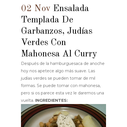
02 Nov
Ensalada
Templada De
Garbanzos, Judías
Verdes Con
Mahonesa Al Curry
Después de la hamburguesaca de anoche
hoy nos apetece algo más suave. Las
judías verdes se pueden tomar de mil
formas. Se puede tomar con mahonesa,
pero si os parece esta vez le daremos una
vuelta.
INGREDIENTES: