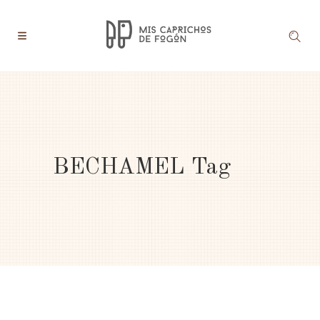
BECHAMEL Tag