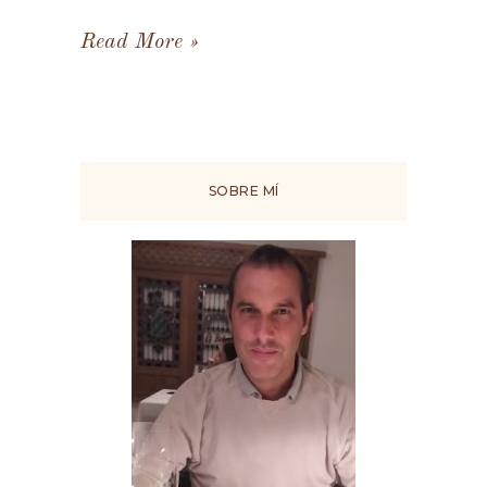
Read More
SOBRE MÍ