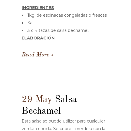
INGREDIENTES
1kg. de espinacas congeladas o frescas.
Sal.
3 ó 4 tazas de salsa bechamel.
ELABORACIÓN
Read More
29 May
Salsa
Bechamel
Esta salsa se puede utilizar para cualquier
verdura cocida. Se cubre la verdura con la