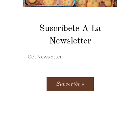
Suscríbete A La
Newsletter