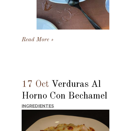
Read More
17 Oct
Verduras Al
Horno Con Bechamel
INGREDIENTES