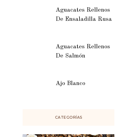
Aguacates Rellenos
De Ensaladilla Rusa
Aguacates Rellenos
De Salmón
Ajo Blanco
CATEGORÍAS