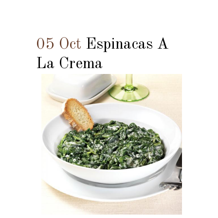
05 Oct
Espinacas A
La Crema