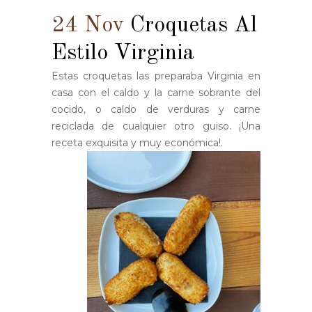
24 Nov
Croquetas Al
Estilo Virginia
Estas croquetas las preparaba Virginia en
casa con el caldo y la carne sobrante del
cocido, o caldo de verduras y carne
reciclada de cualquier otro guiso. ¡Una
receta exquisita y muy económica!.