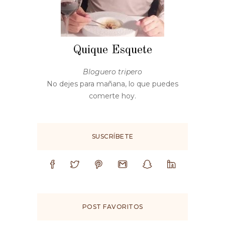
Quique Esquete
Bloguero tripero
No dejes para mañana, lo que puedes
comerte hoy.
SUSCRÍBETE
POST FAVORITOS