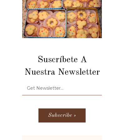
Suscríbete A
Nuestra Newsletter