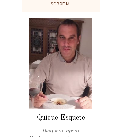
SOBRE MÍ
Quique Esquete
Bloguero tripero