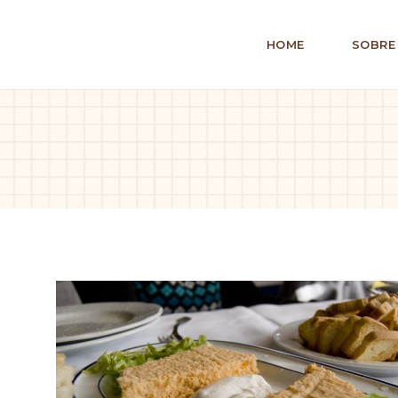
HOME
SOBRE