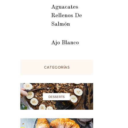
Aguacates
Rellenos De
Salmón
Ajo Blanco
CATEGORÍAS