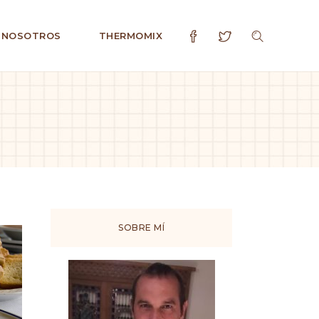
 NOSOTROS
THERMOMIX
SOBRE MÍ