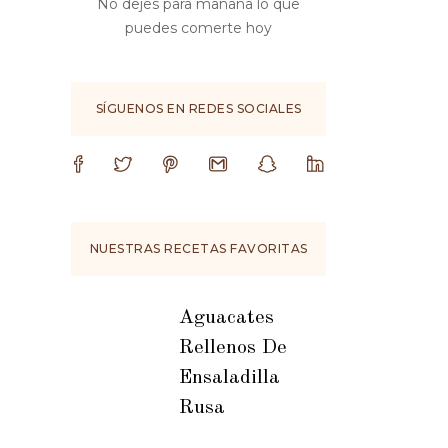
No dejes para mañana lo que
puedes comerte hoy
SÍGUENOS EN REDES SOCIALES
NUESTRAS RECETAS FAVORITAS
Aguacates
Rellenos De
Ensaladilla
Rusa