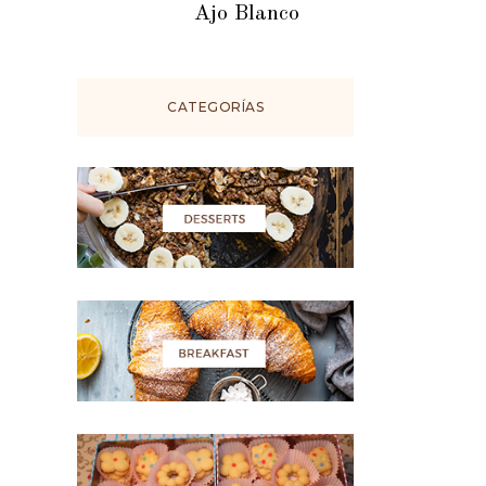
Ajo Blanco
CATEGORÍAS