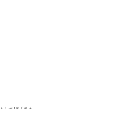
r un comentario.