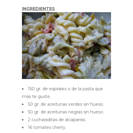
INGREDIENTES
150 gr. de espirales o de la pasta que
más te guste.
50 gr. de aceitunas verdes sin hueso.
50 gr. de aceitunas negras sin hueso.
2 cucharaditas de alcaparras.
16 tomates cherry.