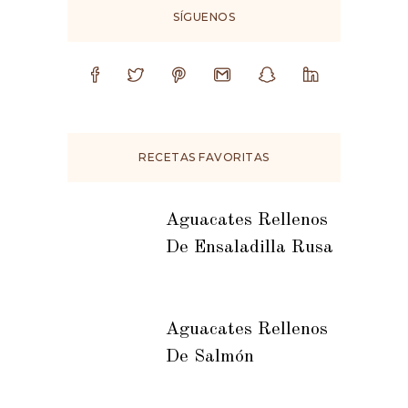
SÍGUENOS
RECETAS FAVORITAS
Aguacates Rellenos
De Ensaladilla Rusa
Aguacates Rellenos
De Salmón