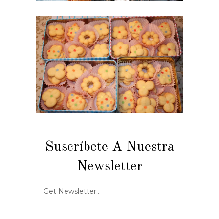
Suscríbete A Nuestra
Newsletter