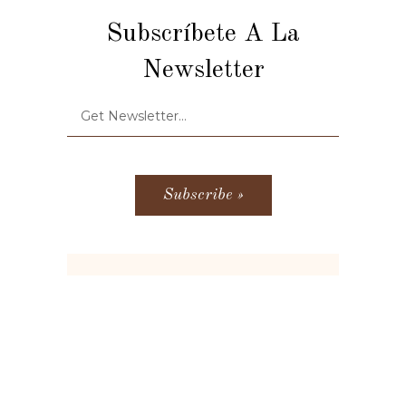
Subscríbete A La
Newsletter