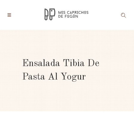
Ensalada Tibia De
Pasta Al Yogur