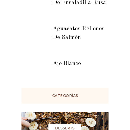
De Ensaladilla Rusa
Aguacates Rellenos
De Salmón
Ajo Blanco
CATEGORÍAS