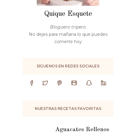
Quique Esquete
Bloguero tripero
No dejes para mañana lo que puedes
comerte hoy
SÍGUENOS EN REDES SOCIALES
NUESTRAS RECETAS FAVORITAS
Aguacates Rellenos