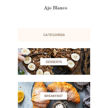
Ajo Blanco
CATEGORÍAS