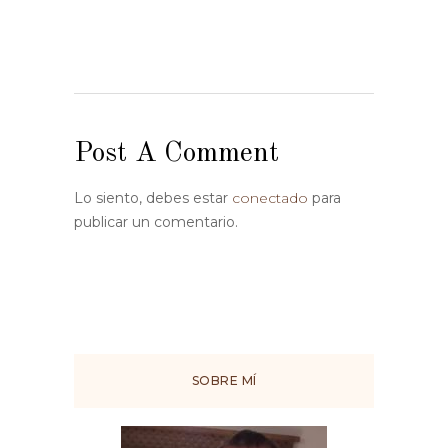
Post A Comment
Lo siento, debes estar
conectado
para
publicar un comentario.
SOBRE MÍ