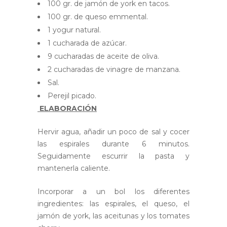
100 gr. de jamón de york en tacos.
100 gr. de queso emmental.
1 yogur natural.
1 cucharada de azúcar.
9 cucharadas de aceite de oliva.
2 cucharadas de vinagre de manzana.
Sal.
Perejil picado.
ELABORACIÓN
Hervir agua, añadir un poco de sal y cocer
las espirales durante 6 minutos.
Seguidamente escurrir la pasta y
mantenerla caliente.
Incorporar a un bol los diferentes
ingredientes: las espirales, el queso, el
jamón de york, las aceitunas y los tomates