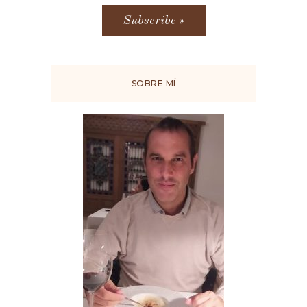
SOBRE MÍ