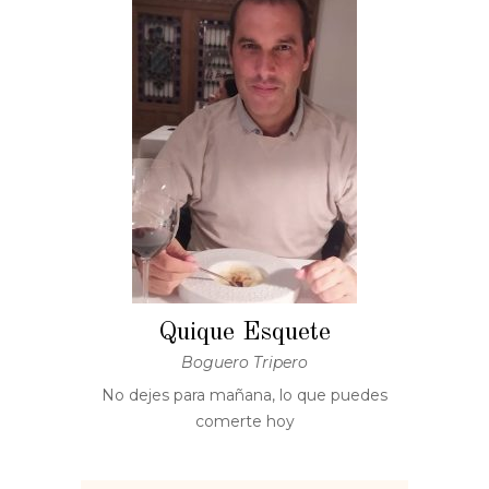
Quique Esquete
Boguero Tripero
No dejes para mañana, lo que puedes
comerte hoy