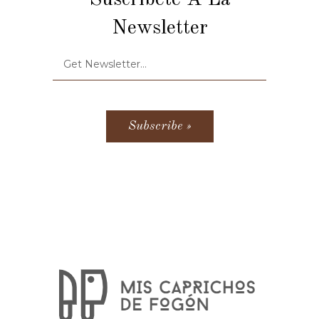
Suscríbete A La
Newsletter