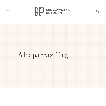
Alcaparras Tag