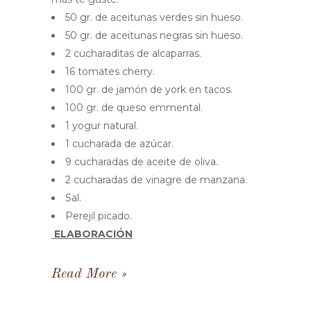
50 gr. de aceitunas verdes sin hueso.
50 gr. de aceitunas negras sin hueso.
2 cucharaditas de alcaparras.
16 tomates cherry.
100 gr. de jamón de york en tacos.
100 gr. de queso emmental.
1 yogur natural.
1 cucharada de azúcar.
9 cucharadas de aceite de oliva.
2 cucharadas de vinagre de manzana.
Sal.
Perejil picado.
ELABORACIÓN
Read More