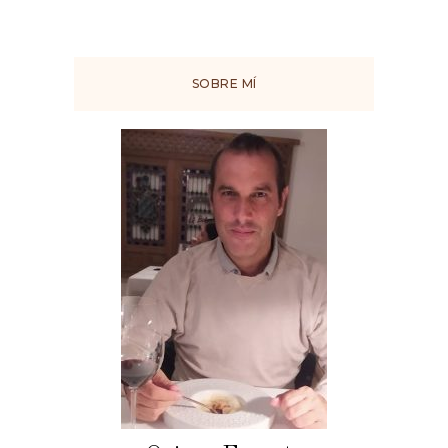
SOBRE MÍ