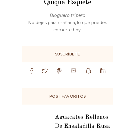
Quique Esquete
Bloguero tripero
No dejes para mañana, lo que puedes
comerte hoy.
SUSCRÍBETE
POST FAVORITOS
Aguacates Rellenos
De Ensaladilla Rusa