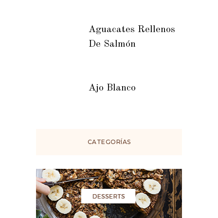
Aguacates Rellenos
De Salmón
Ajo Blanco
CATEGORÍAS