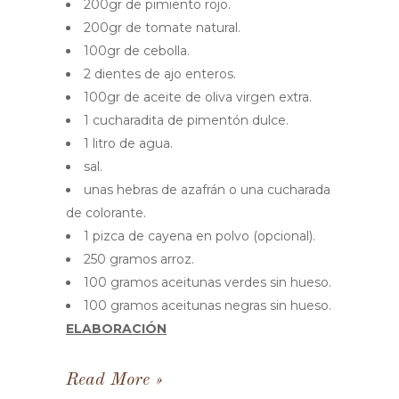
200gr de pimiento rojo.
200gr de tomate natural.
100gr de cebolla.
2 dientes de ajo enteros.
100gr de aceite de oliva virgen extra.
1 cucharadita de pimentón dulce.
1 litro de agua.
sal.
unas hebras de azafrán o una cucharada
de colorante.
1 pizca de cayena en polvo (opcional).
250 gramos arroz.
100 gramos aceitunas verdes sin hueso.
100 gramos aceitunas negras sin hueso.
ELABORACIÓN
Read More