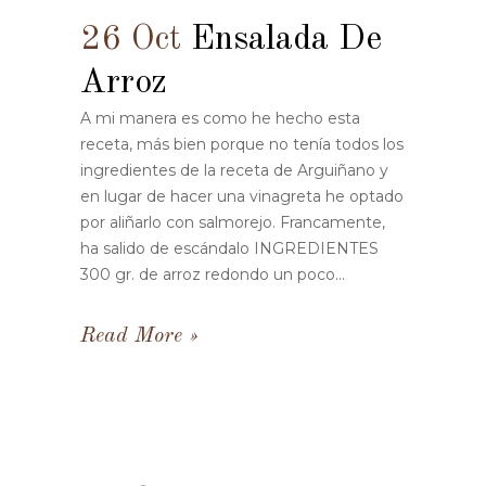
26 Oct
Ensalada De
Arroz
A mi manera es como he hecho esta
receta, más bien porque no tenía todos los
ingredientes de la receta de Arguiñano y
en lugar de hacer una vinagreta he optado
por aliñarlo con salmorejo. Francamente,
ha salido de escándalo INGREDIENTES
300 gr. de arroz redondo un poco...
Read More