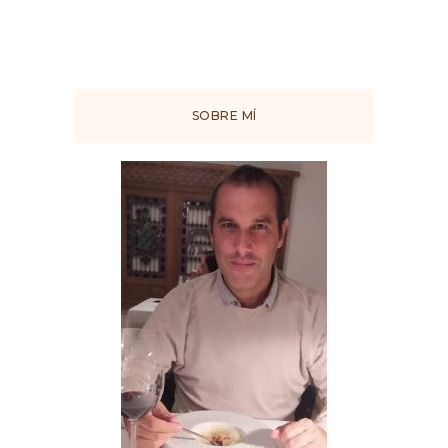
SOBRE MÍ