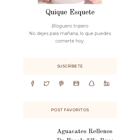
Quique Esquete
Bloguero tripero
No dejes para mañana, lo que puedes
comerte hoy.
SUSCRÍBETE
POST FAVORITOS
Aguacates Rellenos