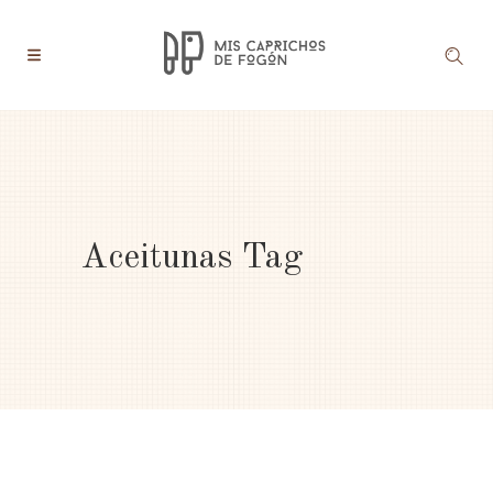
Aceitunas Tag