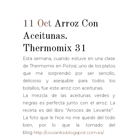
11 Oct
Arroz Con
Aceitunas.
Thermomix 31
Esta semana, cuando estuve en una clase
de Thermomix en Potosí, uno de los platos
que me sorprendió por ser sencillo,
delicioso y asequible para todos los
bolsillos, fue este arroz con aceitunas.
La mezcla de las aceitunas verdes y
negras es perfecta junto con el arroz. La
receta es del libro “Arroces de Levante”.
La foto que le hice no me quedó del todo
bien, por lo que la tomado del
blog
http://cocianita.blogspot.com.es/