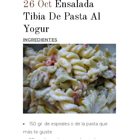
26 Oct
Ensalada
Tibia De Pasta Al
Yogur
INGREDIENTES
150 gr. de espirales o de la pasta que
más te guste.