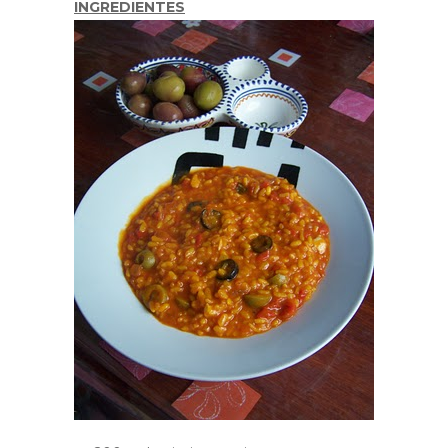
INGREDIENTES