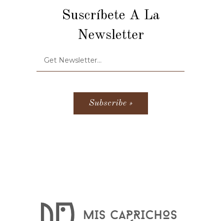
Suscríbete A La
Newsletter