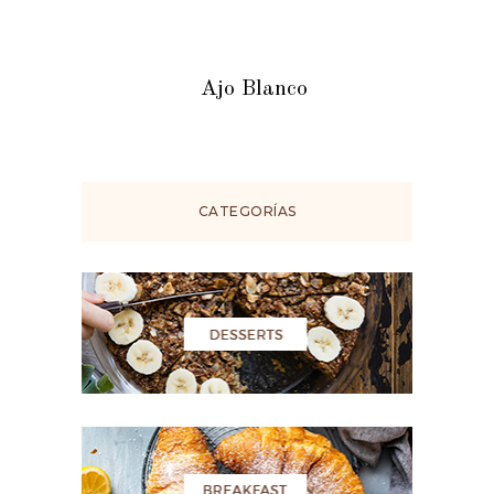
Ajo Blanco
CATEGORÍAS