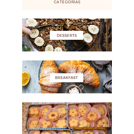
CATEGORÍAS