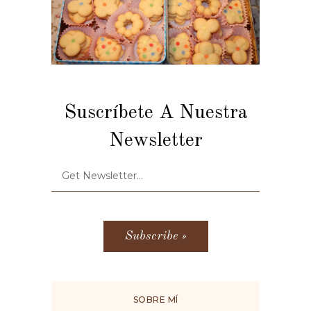
Suscríbete A Nuestra
Newsletter
SOBRE MÍ