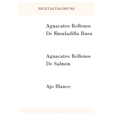
RECETAS FAVORITAS
Aguacates Rellenos
De Ensaladilla Rusa
Aguacates Rellenos
De Salmón
Ajo Blanco