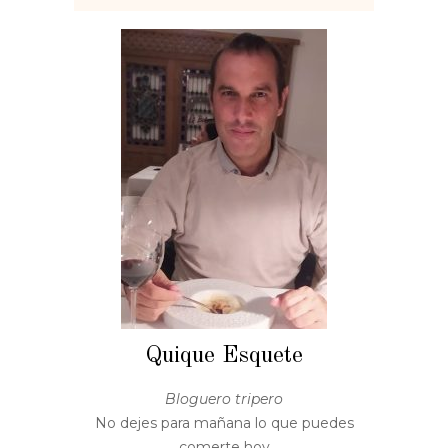
Quique Esquete
Bloguero tripero
No dejes para mañana lo que puedes
comerte hoy