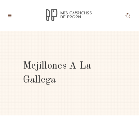
Mejillones A La
Gallega