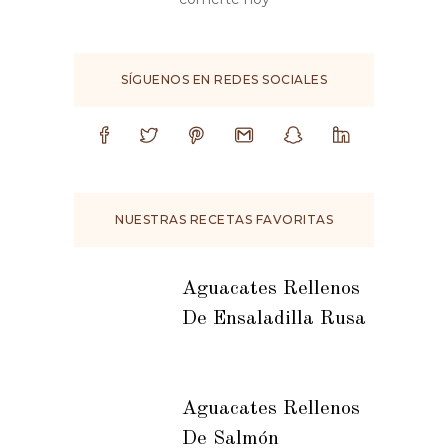
SÍGUENOS EN REDES SOCIALES
NUESTRAS RECETAS FAVORITAS
Aguacates Rellenos
De Ensaladilla Rusa
Aguacates Rellenos
De Salmón