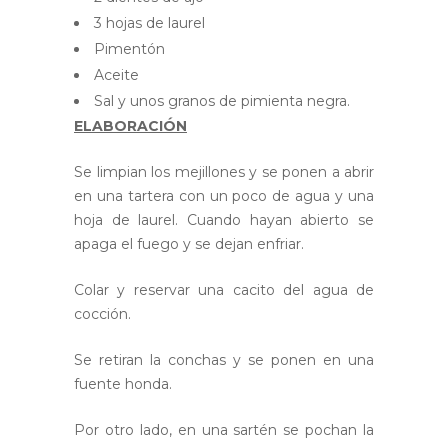
3 hojas de laurel
Pimentón
Aceite
Sal y unos granos de pimienta negra.
ELABORACIÓN
Se limpian los mejillones y se ponen a abrir
en una tartera con un poco de agua y una
hoja de laurel. Cuando hayan abierto se
apaga el fuego y se dejan enfriar.
Colar y reservar una cacito del agua de
cocción.
Se retiran la conchas y se ponen en una
fuente honda.
Por otro lado, en una sartén se pochan la