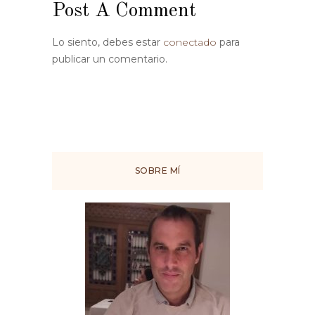
Post A Comment
Lo siento, debes estar
conectado
para
publicar un comentario.
SOBRE MÍ