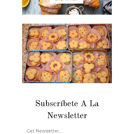
Subscríbete A La
Newsletter