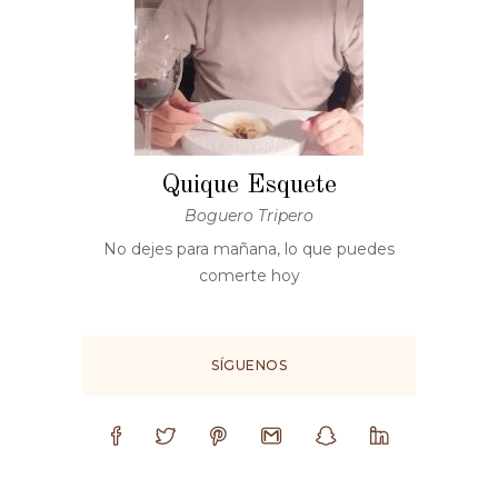
Quique Esquete
Boguero Tripero
No dejes para mañana, lo que puedes
comerte hoy
SÍGUENOS