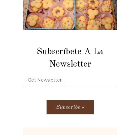
Subscríbete A La
Newsletter