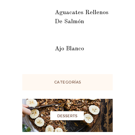
Aguacates Rellenos
De Salmón
Ajo Blanco
CATEGORÍAS