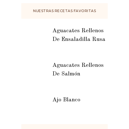
NUESTRAS RECETAS FAVORITAS
Aguacates Rellenos
De Ensaladilla Rusa
Aguacates Rellenos
De Salmón
Ajo Blanco