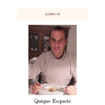
SOBRE MÍ
Quique Esquete