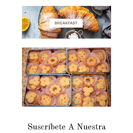
Suscríbete A Nuestra