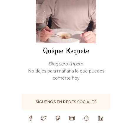
Quique Esquete
Bloguero tripero
No dejes para mañana lo que puedes
comerte hoy
SÍGUENOS EN REDES SOCIALES