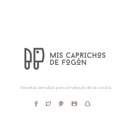
Recetas sencillas para amateurs de la cocina.