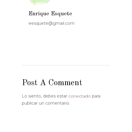
Enrique Esquete
eesquete@gmail.com
Post A Comment
Lo siento, debes estar
conectado
para
publicar un comentario.