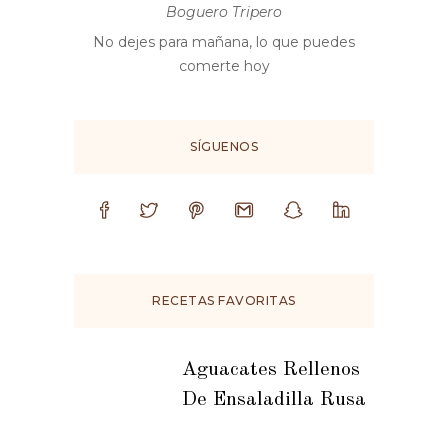
Boguero Tripero
No dejes para mañana, lo que puedes
comerte hoy
SÍGUENOS
RECETAS FAVORITAS
Aguacates Rellenos
De Ensaladilla Rusa