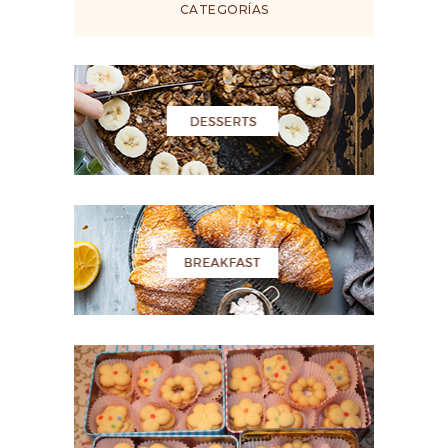
CATEGORÍAS