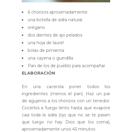
6 chorizos aproximadamente
una botella de sidra natural
orégano
dos dientes de ajo pelados
una hoja de laurel
bolas de pimienta
una cayena o guindilla
Pan de los de pueblo para acompañar
ELABORACIÓN
En una cacerola poner todos los
ingredientes (menos el pan). Haz un par
de agujeros a los chorizos con un tenedor.
Cocerlos a fuego lento hasta que evapore
casi toda la sidra (ojo que no se te pasen
que luego no hay Dios que los coma),
aproximadamente unos 45 minutos