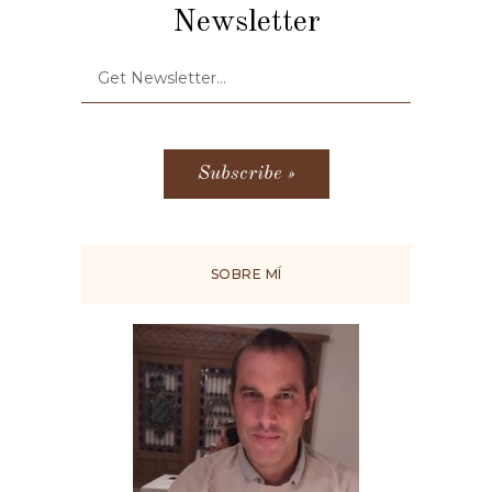
Newsletter
SOBRE MÍ