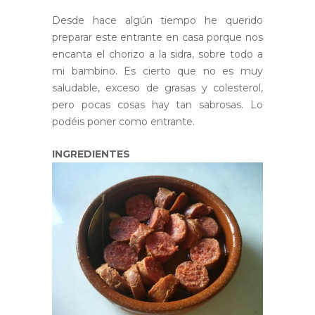
Desde hace algún tiempo he querido
preparar este entrante en casa porque nos
encanta el chorizo a la sidra, sobre todo a
mi bambino. Es cierto que no es muy
saludable, exceso de grasas y colesterol,
pero pocas cosas hay tan sabrosas. Lo
podéis poner como entrante.
INGREDIENTES