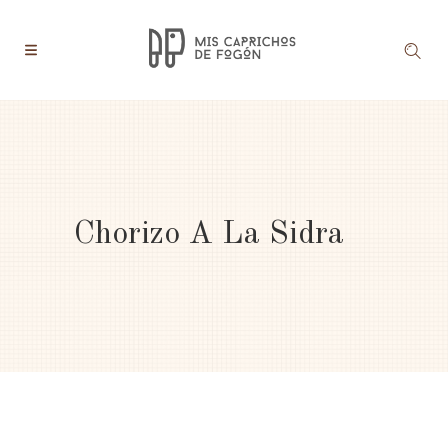
Chorizo A La Sidra