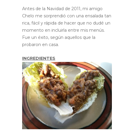
Antes de la Navidad de 2011, mi amigo
Chelo me sorprendió con una ensalada tan
rica, fácil y rápida de hacer que no dudé un
momento en incluirla entre mis menús.
Fue un éxito, según aquellos que la
probaron en casa.
INGREDIENTES