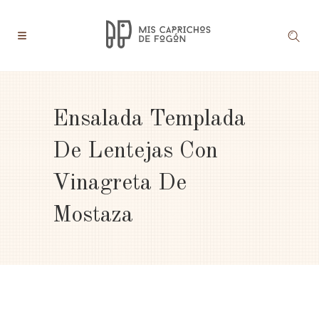
Ensalada Templada
De Lentejas Con
Vinagreta De
Mostaza