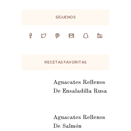
SÍGUENOS
RECETAS FAVORITAS
Aguacates Rellenos
De Ensaladilla Rusa
Aguacates Rellenos
De Salmón