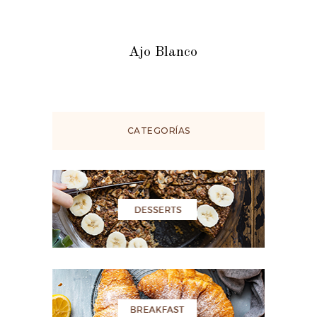
Ajo Blanco
CATEGORÍAS