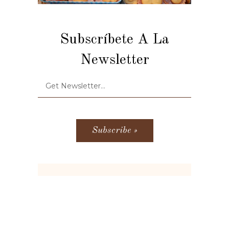
Subscríbete A La
Newsletter