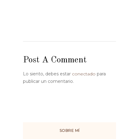
Post A Comment
Lo siento, debes estar
conectado
para
publicar un comentario.
SOBRE MÍ