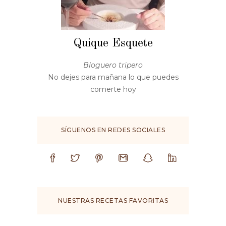
Quique Esquete
Bloguero tripero
No dejes para mañana lo que puedes
comerte hoy
SÍGUENOS EN REDES SOCIALES
NUESTRAS RECETAS FAVORITAS