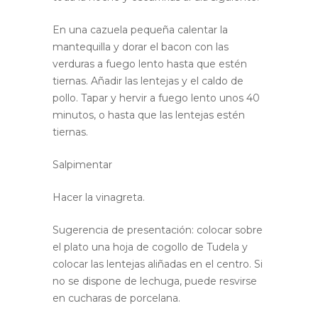
En una cazuela pequeña calentar la
mantequilla y dorar el bacon con las
verduras a fuego lento hasta que estén
tiernas. Añadir las lentejas y el caldo de
pollo. Tapar y hervir a fuego lento unos 40
minutos, o hasta que las lentejas estén
tiernas.
Salpimentar
Hacer la vinagreta.
Sugerencia de presentación: colocar sobre
el plato una hoja de cogollo de Tudela y
colocar las lentejas aliñadas en el centro. Si
no se dispone de lechuga, puede resvirse
en cucharas de porcelana.