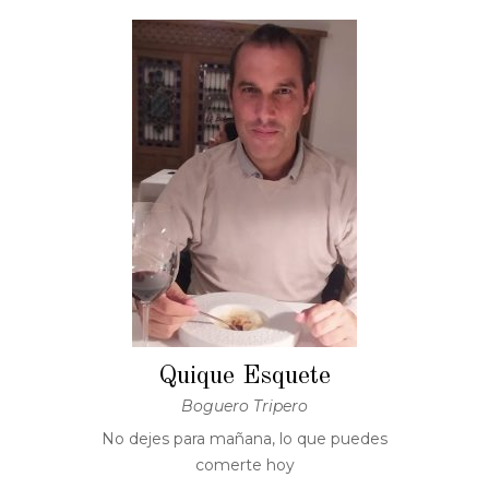
Quique Esquete
Boguero Tripero
No dejes para mañana, lo que puedes
comerte hoy