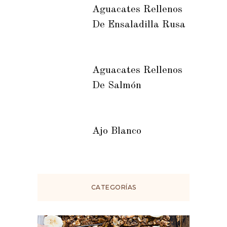
Aguacates Rellenos
De Ensaladilla Rusa
Aguacates Rellenos
De Salmón
Ajo Blanco
CATEGORÍAS