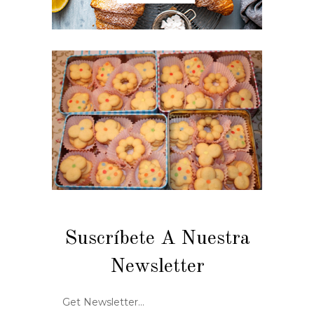
Suscríbete A Nuestra
Newsletter