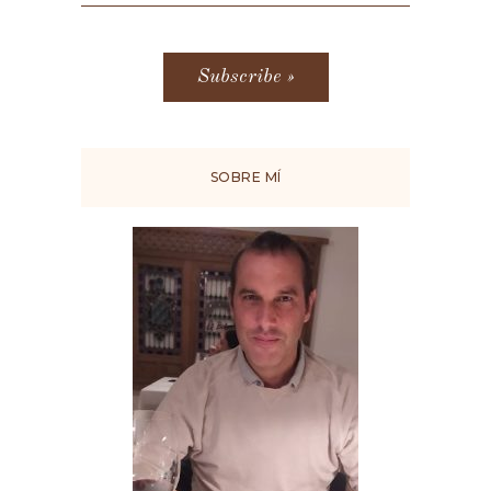
SOBRE MÍ