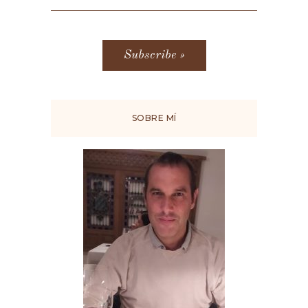
SOBRE MÍ