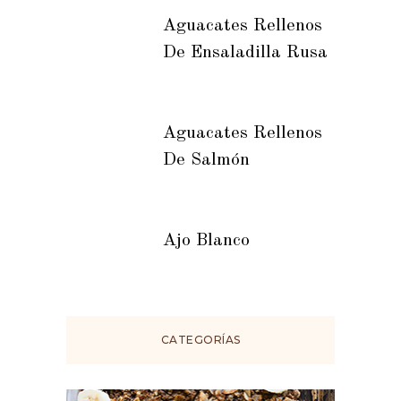
Aguacates Rellenos
De Ensaladilla Rusa
Aguacates Rellenos
De Salmón
Ajo Blanco
CATEGORÍAS