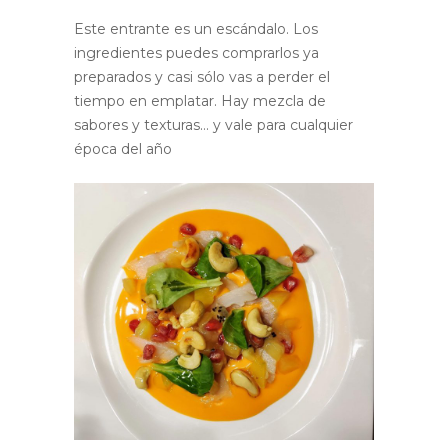
Este entrante es un escándalo. Los
ingredientes puedes comprarlos ya
preparados y casi sólo vas a perder el
tiempo en emplatar. Hay mezcla de
sabores y texturas… y vale para cualquier
época del año