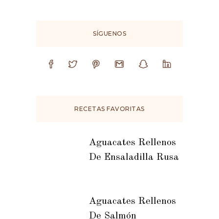
SÍGUENOS
RECETAS FAVORITAS
Aguacates Rellenos
De Ensaladilla Rusa
Aguacates Rellenos
De Salmón