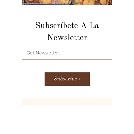
Subscríbete A La
Newsletter