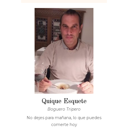
Quique Esquete
Boguero Tripero
No dejes para mañana, lo que puedes
comerte hoy