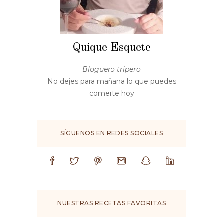
Quique Esquete
Bloguero tripero
No dejes para mañana lo que puedes
comerte hoy
SÍGUENOS EN REDES SOCIALES
NUESTRAS RECETAS FAVORITAS