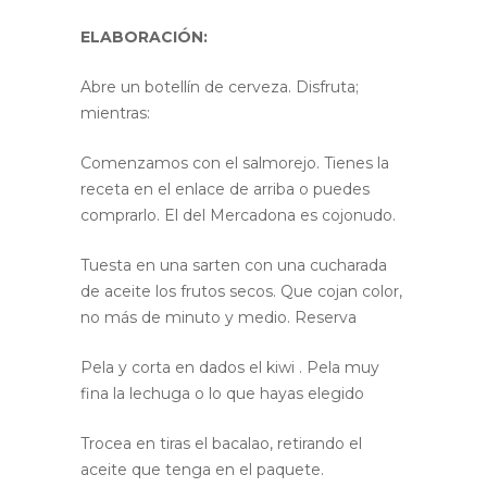
ELABORACIÓN:
Abre un botellín de cerveza. Disfruta;
mientras:
Comenzamos con el salmorejo. Tienes la
receta en el enlace de arriba o puedes
comprarlo. El del Mercadona es cojonudo.
Tuesta en una sarten con una cucharada
de aceite los frutos secos. Que cojan color,
no más de minuto y medio. Reserva
Pela y corta en dados el kiwi . Pela muy
fina la lechuga o lo que hayas elegido
Trocea en tiras el bacalao, retirando el
aceite que tenga en el paquete.