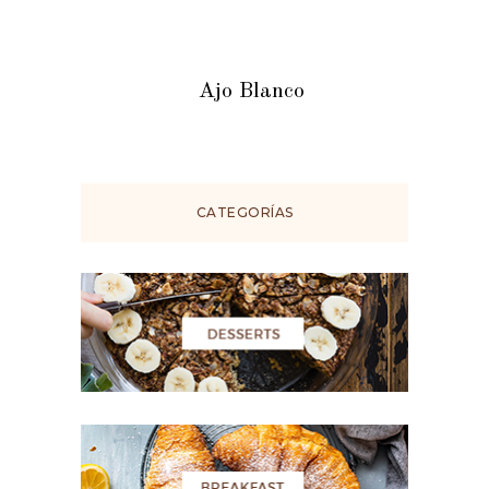
Ajo Blanco
CATEGORÍAS