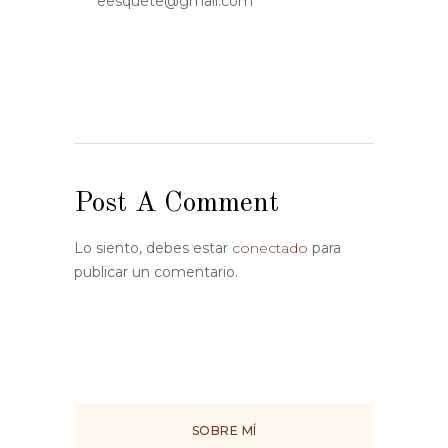
eesquete@gmail.com
Post A Comment
Lo siento, debes estar
conectado
para
publicar un comentario.
SOBRE MÍ