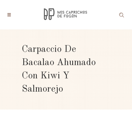
Carpaccio De
Bacalao Ahumado
Con Kiwi Y
Salmorejo