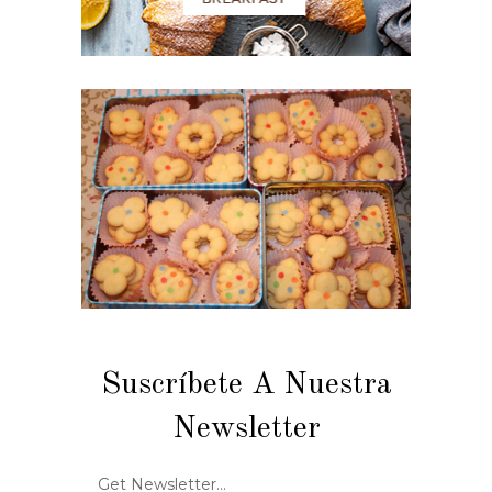
Suscríbete A Nuestra
Newsletter