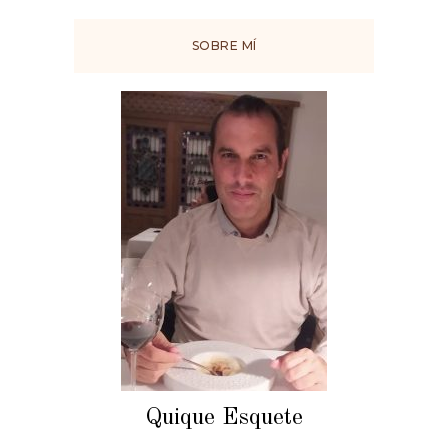
SOBRE MÍ
Quique Esquete