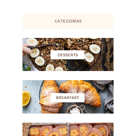
CATEGORÍAS