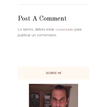
Post A Comment
Lo siento, debes estar
conectado
para
publicar un comentario.
SOBRE MÍ