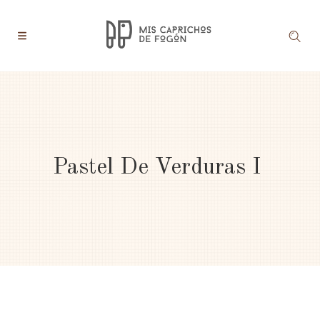
Pastel De Verduras I