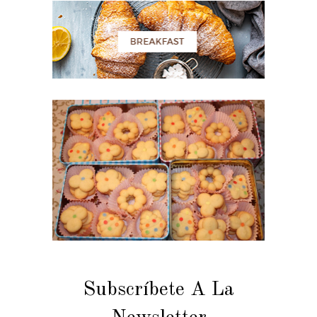
Subscríbete A La