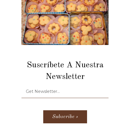
Suscríbete A Nuestra
Newsletter