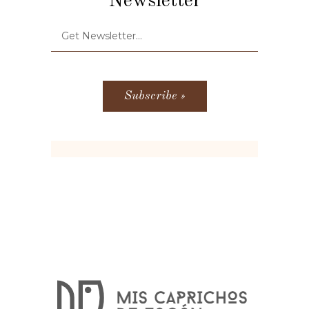
Newsletter