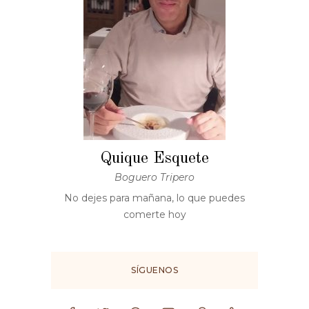
Quique Esquete
Boguero Tripero
No dejes para mañana, lo que puedes
comerte hoy
SÍGUENOS