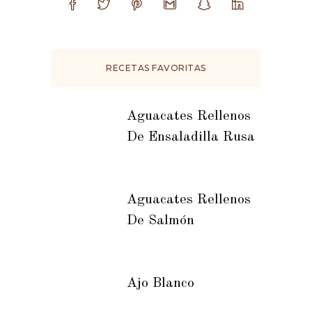
RECETAS FAVORITAS
Aguacates Rellenos
De Ensaladilla Rusa
Aguacates Rellenos
De Salmón
Ajo Blanco