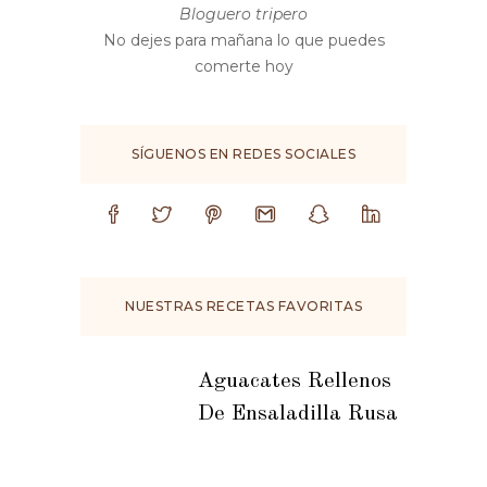
Bloguero tripero
No dejes para mañana lo que puedes
comerte hoy
SÍGUENOS EN REDES SOCIALES
NUESTRAS RECETAS FAVORITAS
Aguacates Rellenos
De Ensaladilla Rusa