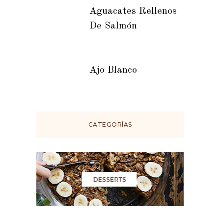
Aguacates Rellenos
De Salmón
Ajo Blanco
CATEGORÍAS