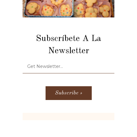
Subscríbete A La
Newsletter