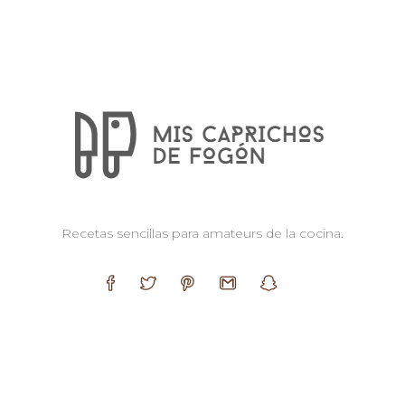
Recetas sencillas para amateurs de la cocina.