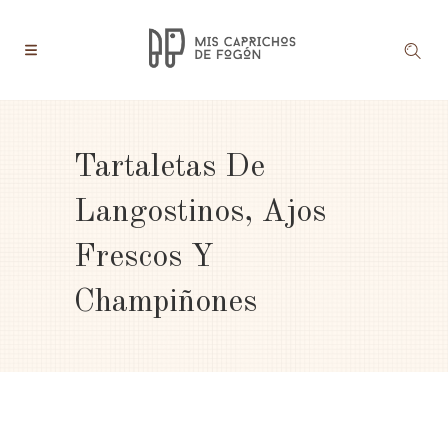
Tartaletas De
Langostinos, Ajos
Frescos Y
Champiñones