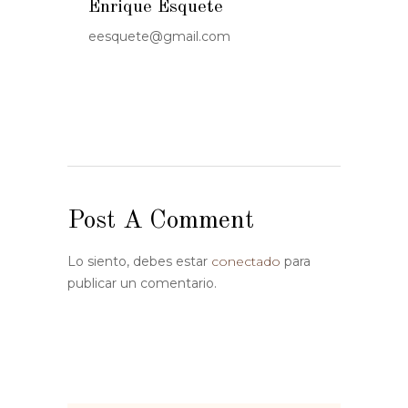
Enrique Esquete
eesquete@gmail.com
Post A Comment
Lo siento, debes estar
conectado
para
publicar un comentario.