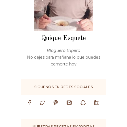
Quique Esquete
Bloguero tripero
No dejes para mañana lo que puedes
comerte hoy
SÍGUENOS EN REDES SOCIALES
NUESTRAS RECETAS FAVORITAS