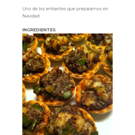
Uno de los entrantes que preparamos en
Navidad
INGREDIENTES