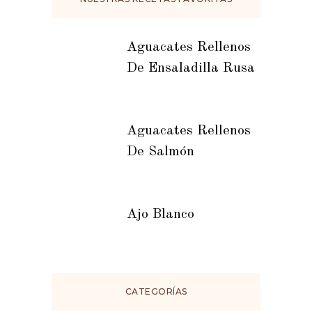
Aguacates Rellenos
De Ensaladilla Rusa
Aguacates Rellenos
De Salmón
Ajo Blanco
CATEGORÍAS