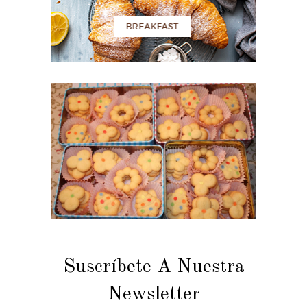
Suscríbete A Nuestra
Newsletter