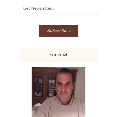
SOBRE MÍ