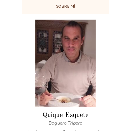
SOBRE MÍ
Quique Esquete
Boguero Tripero