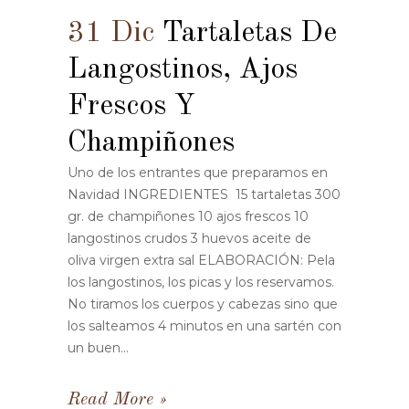
31 Dic
Tartaletas De
Langostinos, Ajos
Frescos Y
Champiñones
Uno de los entrantes que preparamos en
Navidad INGREDIENTES 15 tartaletas 300
gr. de champiñones 10 ajos frescos 10
langostinos crudos 3 huevos aceite de
oliva virgen extra sal ELABORACIÓN: Pela
los langostinos, los picas y los reservamos.
No tiramos los cuerpos y cabezas sino que
los salteamos 4 minutos en una sartén con
un buen...
Read More