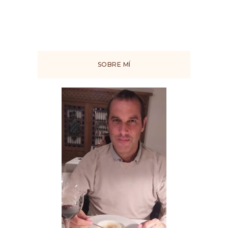
SOBRE MÍ