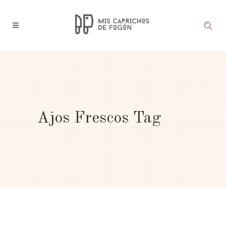
Ajos Frescos Tag