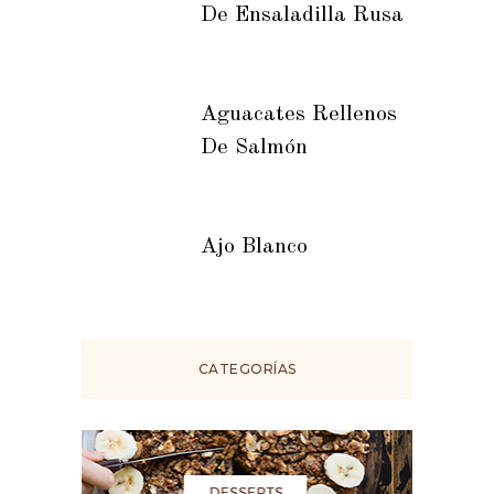
De Ensaladilla Rusa
Aguacates Rellenos
De Salmón
Ajo Blanco
CATEGORÍAS