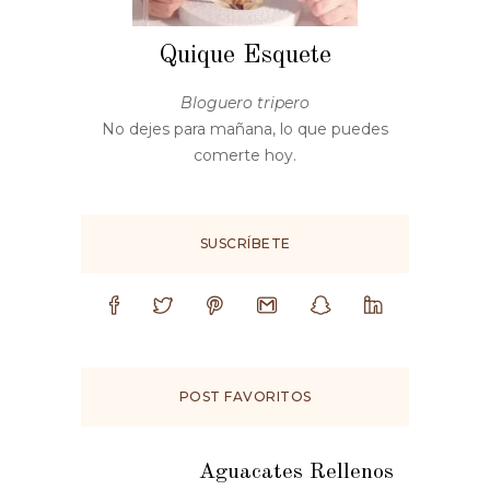
Quique Esquete
Bloguero tripero
No dejes para mañana, lo que puedes
comerte hoy.
SUSCRÍBETE
POST FAVORITOS
Aguacates Rellenos