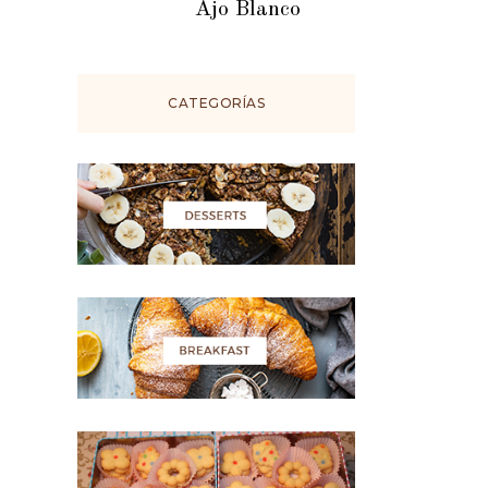
Ajo Blanco
CATEGORÍAS