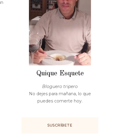
un
Quique Esquete
Bloguero tripero
No dejes para mañana, lo que
puedes comerte hoy.
SUSCRÍBETE