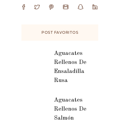
POST FAVORITOS
Aguacates
Rellenos De
Ensaladilla
Rusa
Aguacates
Rellenos De
Salmón