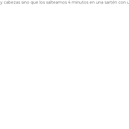
s y cabezas sino que los salteamos 4 minutos en una sartén con 