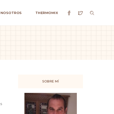
 NOSOTROS
THERMOMIX
SOBRE MÍ
os