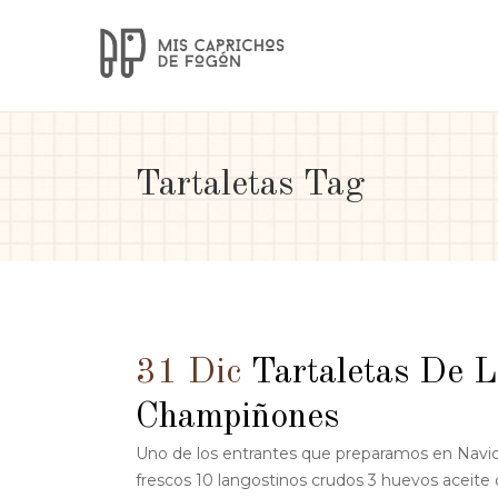
Tartaletas Tag
31 Dic
Tartaletas De L
Champiñones
Uno de los entrantes que preparamos en Navi
frescos 10 langostinos crudos 3 huevos aceite 