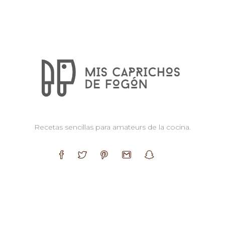
Recetas sencillas para amateurs de la cocina.