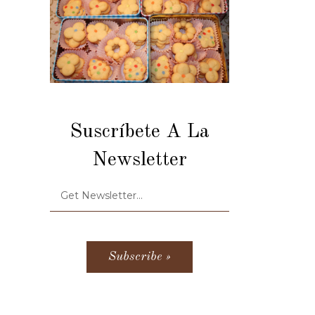
Suscríbete A La
Newsletter