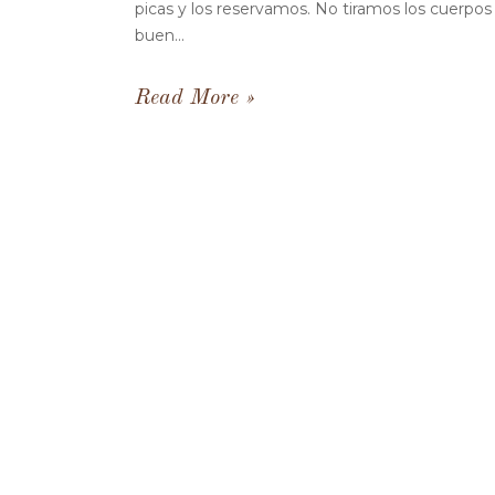
picas y los reservamos. No tiramos los cuerpo
buen...
Read More