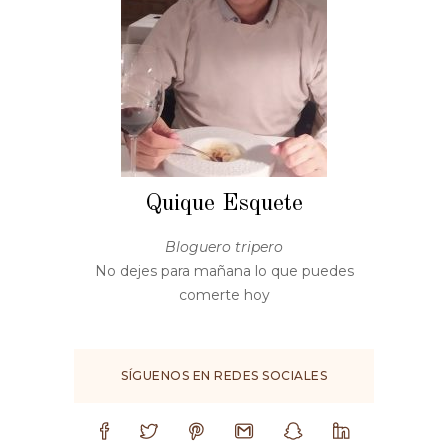
Quique Esquete
Bloguero tripero
No dejes para mañana lo que puedes
comerte hoy
SÍGUENOS EN REDES SOCIALES