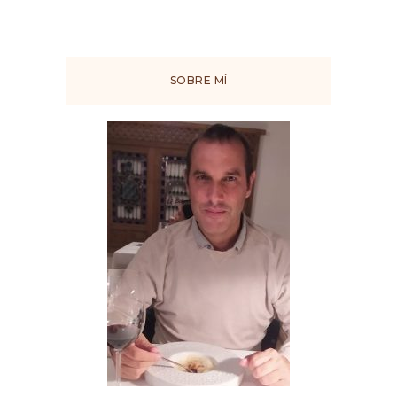
SOBRE MÍ