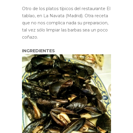
Otro de los platos típicos del restaurante El
tablao, en La Navata (Madrid). Otra receta
que no nos complica nada su preparacion,
tal vez sólo limpiar las barbas sea un poco
coñazo.
INGREDIENTES