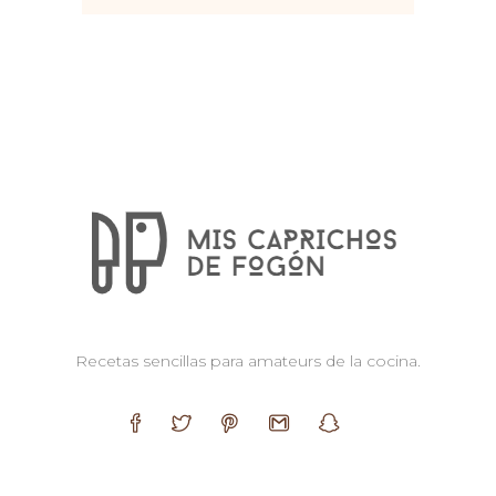
Recetas sencillas para amateurs de la cocina.