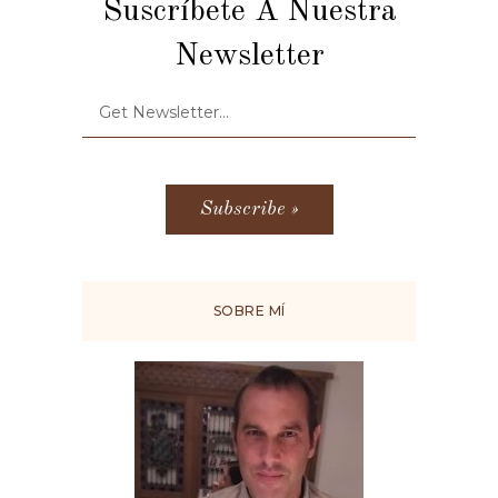
Suscríbete A Nuestra
Newsletter
SOBRE MÍ