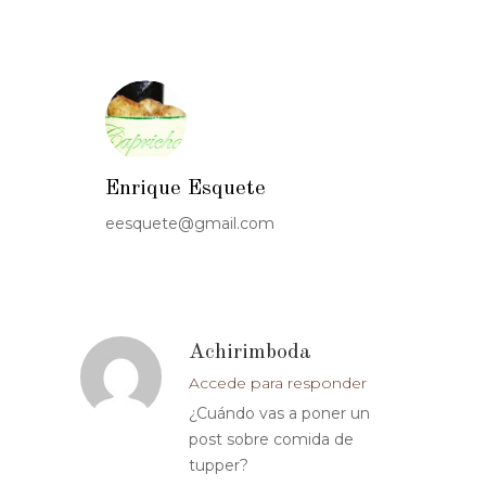
Enrique Esquete
eesquete@gmail.com
Achirimboda
Accede para responder
¿Cuándo vas a poner un
post sobre comida de
tupper?