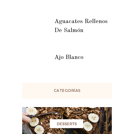
Aguacates Rellenos
De Salmón
Ajo Blanco
CATEGORÍAS