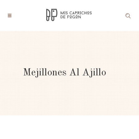
Mejillones Al Ajillo