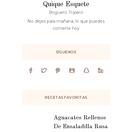
Quique Esquete
Boguero Tripero
No dejes para mañana, lo que puedes
comerte hoy
SÍGUENOS
RECETAS FAVORITAS
Aguacates Rellenos
De Ensaladilla Rusa