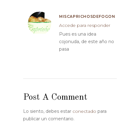
MISCAPRICHOSDEFOGON
Accede para responder
Pues es una idea
cojonuda, de este año no
pasa
Post A Comment
Lo siento, debes estar
conectado
para
publicar un comentario.