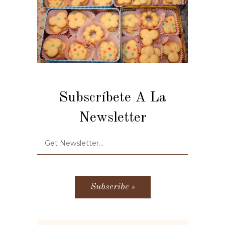
Subscríbete A La
Newsletter