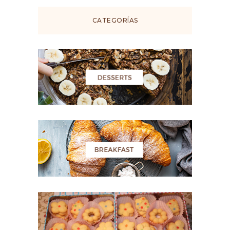
CATEGORÍAS