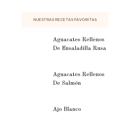
NUESTRAS RECETAS FAVORITAS
Aguacates Rellenos
De Ensaladilla Rusa
Aguacates Rellenos
De Salmón
Ajo Blanco