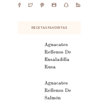
RECETAS FAVORITAS
Aguacates
Rellenos De
Ensaladilla
Rusa
Aguacates
Rellenos De
Salmón