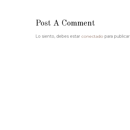
Post A Comment
Lo siento, debes estar
conectado
para publica