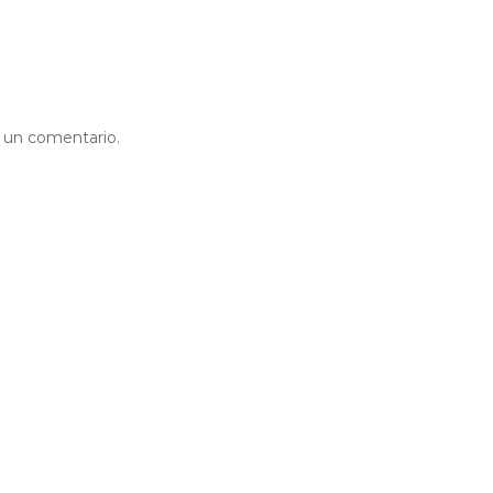
r un comentario.