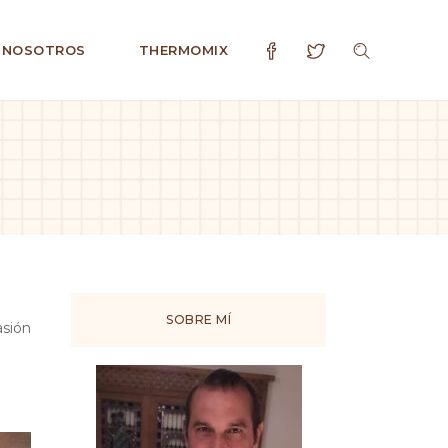
 NOSOTROS
THERMOMIX
SOBRE MÍ
asión