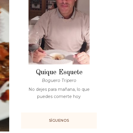
Quique Esquete
Boguero Tripero
No dejes para mañana, lo que
puedes comerte hoy
SÍGUENOS