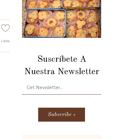
Likes
Suscríbete A
Nuestra Newsletter