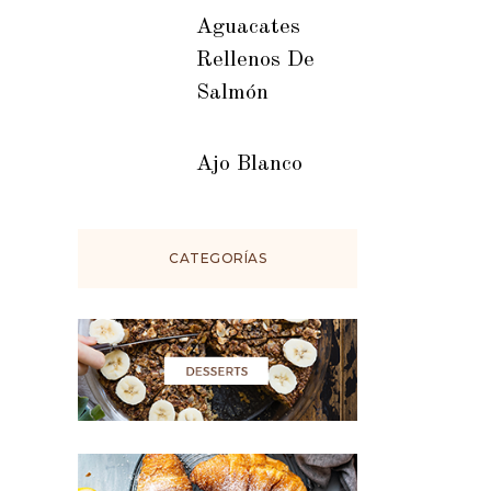
Aguacates
Rellenos De
Salmón
Ajo Blanco
CATEGORÍAS