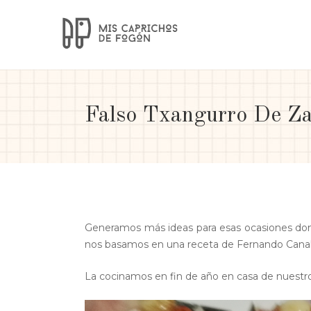
Falso Txangurro De Za
Generamos más ideas para esas ocasiones dond
nos basamos en una receta de Fernando Canal
La cocinamos en fin de año en casa de nuestros