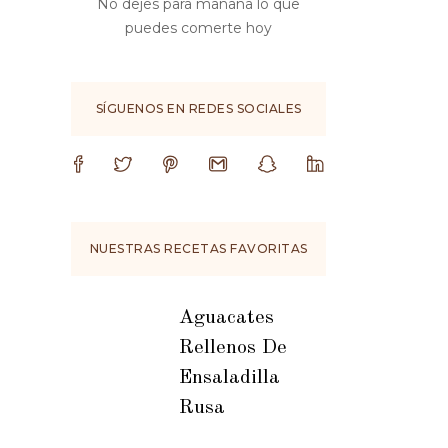
No dejes para mañana lo que
puedes comerte hoy
SÍGUENOS EN REDES SOCIALES
NUESTRAS RECETAS FAVORITAS
Aguacates
Rellenos De
Ensaladilla
Rusa