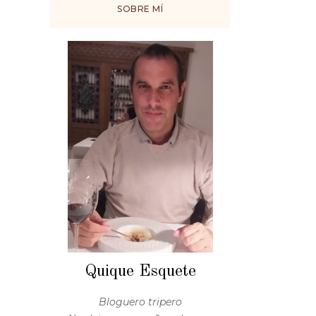
SOBRE MÍ
Quique Esquete
Bloguero tripero