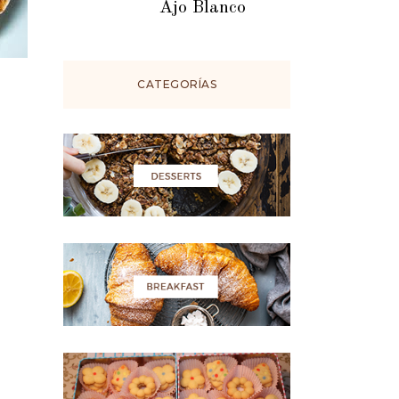
Ajo Blanco
CATEGORÍAS