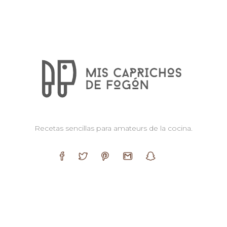
Recetas sencillas para amateurs de la cocina.