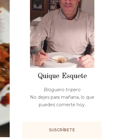
Quique Esquete
Bloguero tripero
No dejes para mañana, lo que
puedes comerte hoy.
SUSCRÍBETE