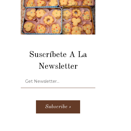
Suscríbete A La
Newsletter