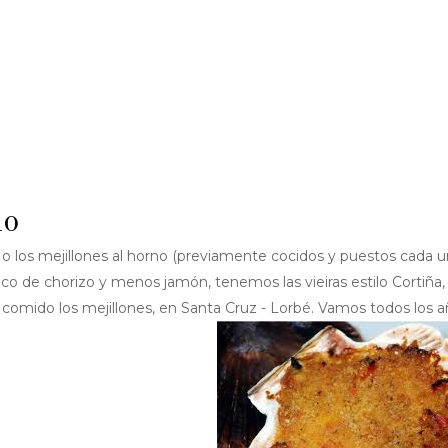
no
o los mejillones al horno (previamente cocidos y puestos cada 
co de chorizo y menos jamón, tenemos las vieiras estilo Cortiña,
comido los mejillones, en Santa Cruz - Lorbé. Vamos todos los 