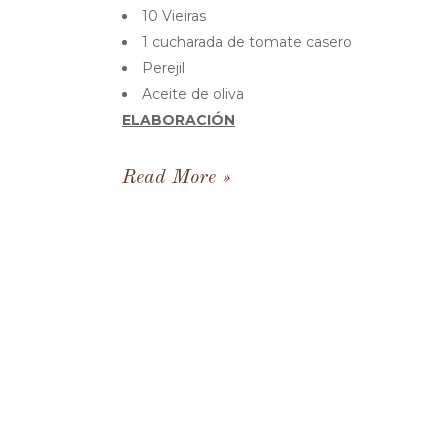
10 Vieiras
1 cucharada de tomate casero
Perejil
Aceite de oliva
ELABORACIÓN
Read More