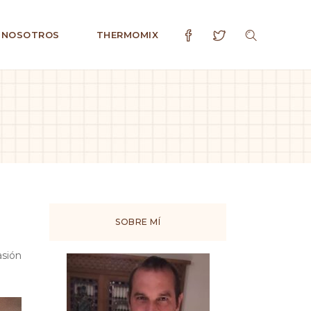
 NOSOTROS
THERMOMIX
SOBRE MÍ
asión