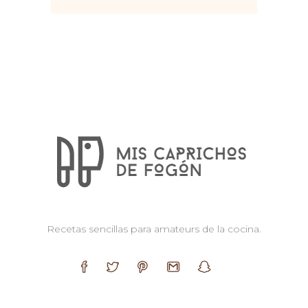
Recetas sencillas para amateurs de la cocina.