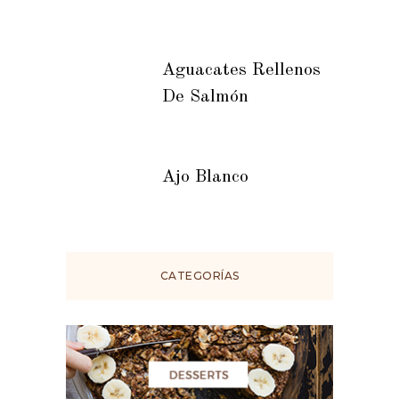
Aguacates Rellenos
De Salmón
Ajo Blanco
CATEGORÍAS