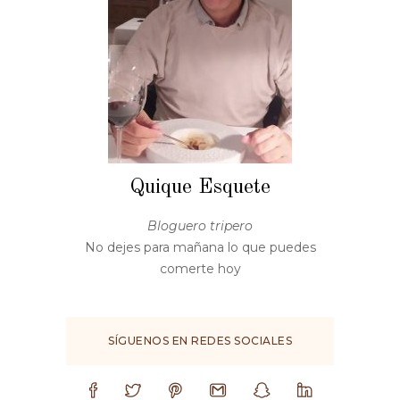
Quique Esquete
Bloguero tripero
No dejes para mañana lo que puedes
comerte hoy
SÍGUENOS EN REDES SOCIALES