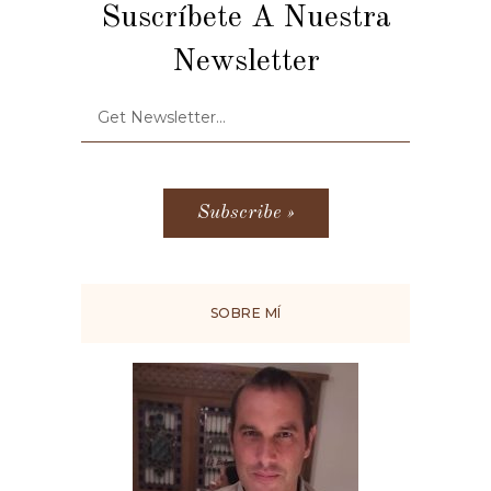
Suscríbete A Nuestra
Newsletter
SOBRE MÍ