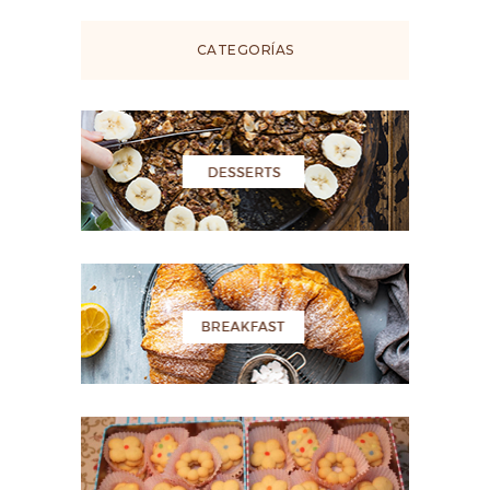
CATEGORÍAS