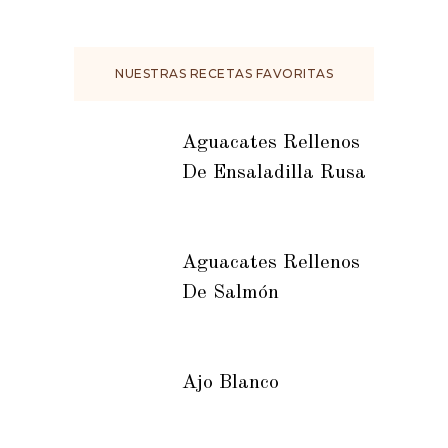
NUESTRAS RECETAS FAVORITAS
Aguacates Rellenos
De Ensaladilla Rusa
Aguacates Rellenos
De Salmón
Ajo Blanco