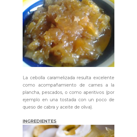
La cebolla caramelizada resulta excelente
como acompañamiento de carnes a la
plancha, pescados, o como aperitivos (por
ejemplo en una tostada con un poco de
queso de cabra y aceite de oliva).
INGREDIENTES