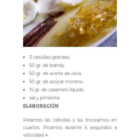
3 cebollas grandes.
50 gr. de brandy.
50 gr. de aceite de oliva.
50 gr. de azúcar moreno.
15 gr. de caramelo líquido.
sal y pimienta.
ELABORACIÓN
Pelamos las cebollas y las troceamos en
cuartos. Picamos durante 6 segundos a
velocidad 4.