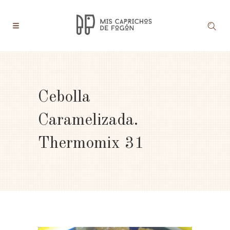
Cebolla
Caramelizada.
Thermomix 31