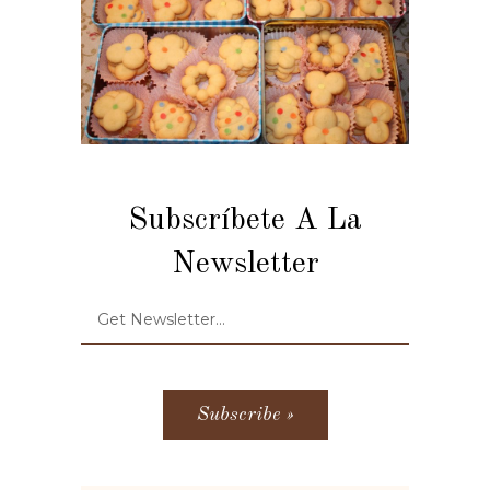
Subscríbete A La
Newsletter