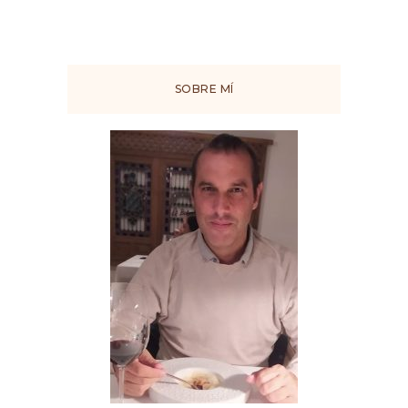
SOBRE MÍ