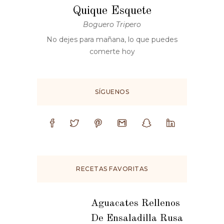
Quique Esquete
Boguero Tripero
No dejes para mañana, lo que puedes
comerte hoy
SÍGUENOS
RECETAS FAVORITAS
Aguacates Rellenos
De Ensaladilla Rusa