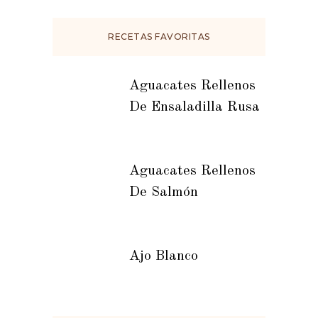
RECETAS FAVORITAS
Aguacates Rellenos
De Ensaladilla Rusa
Aguacates Rellenos
De Salmón
Ajo Blanco