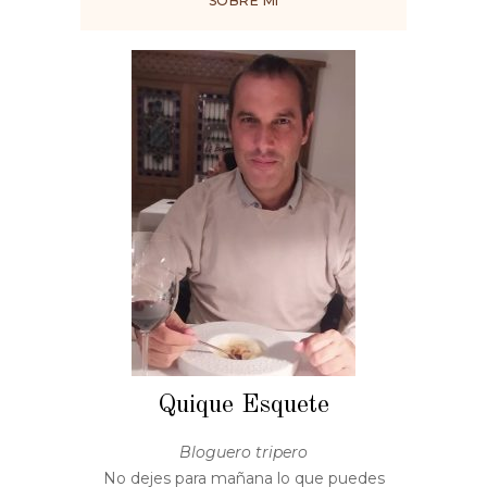
SOBRE MÍ
Quique Esquete
Bloguero tripero
No dejes para mañana lo que puedes