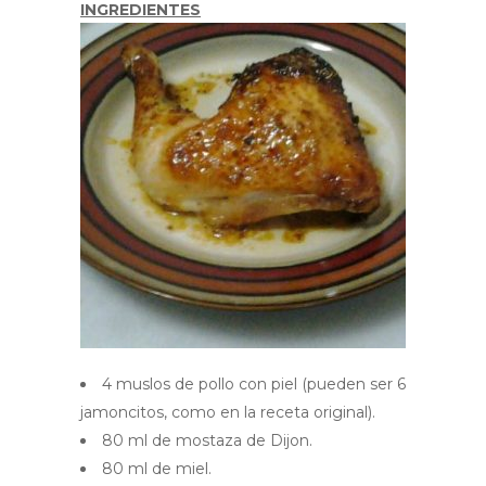
INGREDIENTES
4 muslos de pollo con piel (pueden ser 6
jamoncitos, como en la receta original).
80 ml de mostaza de Dijon.
80 ml de miel.