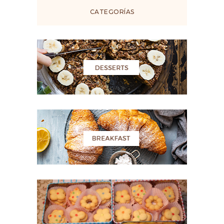
CATEGORÍAS