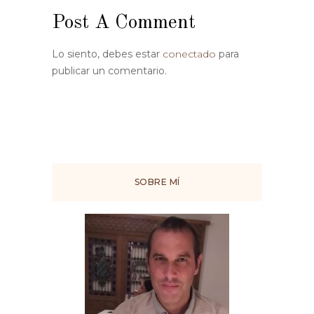
Post A Comment
Lo siento, debes estar
conectado
para
publicar un comentario.
SOBRE MÍ