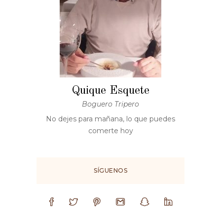
Quique Esquete
Boguero Tripero
No dejes para mañana, lo que puedes
comerte hoy
SÍGUENOS