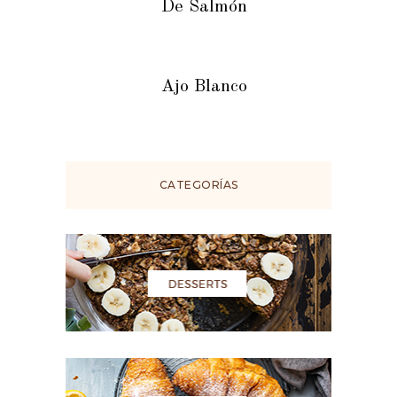
De Salmón
Ajo Blanco
CATEGORÍAS