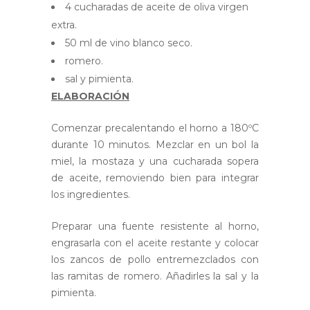
4 cucharadas de aceite de oliva virgen
extra.
50 ml de vino blanco seco.
romero.
sal y pimienta.
ELABORACIÓN
Comenzar precalentando el horno a 180ºC
durante 10 minutos. Mezclar en un bol la
miel, la mostaza y una cucharada sopera
de aceite, removiendo bien para integrar
los ingredientes.
Preparar una fuente resistente al horno,
engrasarla con el aceite restante y colocar
los zancos de pollo entremezclados con
las ramitas de romero. Añadirles la sal y la
pimienta.