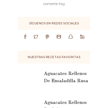
comerte hoy
SÍGUENOS EN REDES SOCIALES
NUESTRAS RECETAS FAVORITAS
Aguacates Rellenos
De Ensaladilla Rusa
Aguacates Rellenos