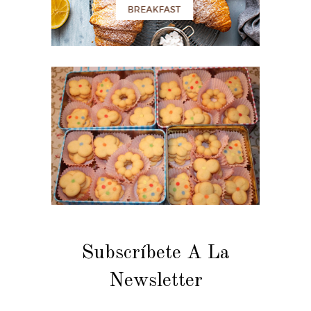
Subscríbete A La
Newsletter