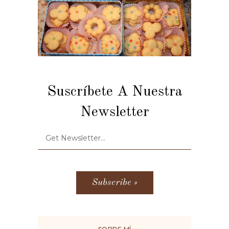
Suscríbete A Nuestra
Newsletter