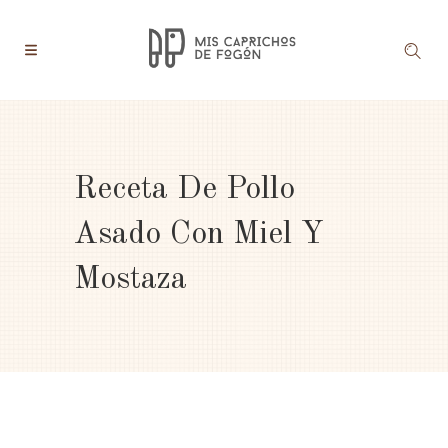
Receta De Pollo
Asado Con Miel Y
Mostaza