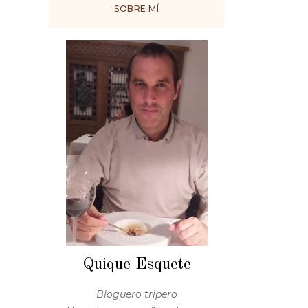
SOBRE MÍ
Quique Esquete
Bloguero tripero