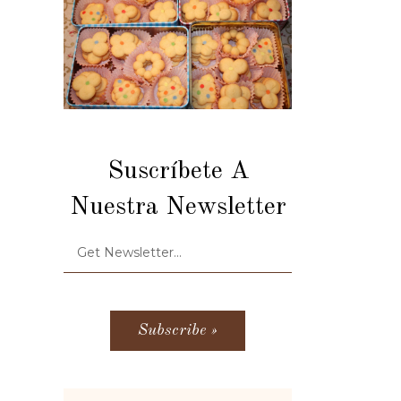
Suscríbete A
Nuestra Newsletter