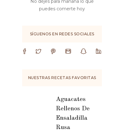
No dejes para mañana lo que
puedes comerte hoy
SÍGUENOS EN REDES SOCIALES
NUESTRAS RECETAS FAVORITAS
Aguacates
Rellenos De
Ensaladilla
Rusa