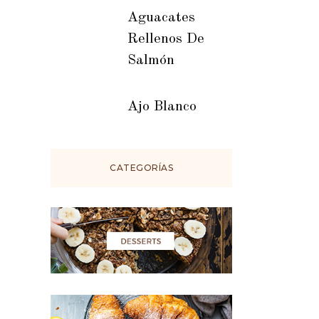
Aguacates
Rellenos De
Salmón
Ajo Blanco
CATEGORÍAS