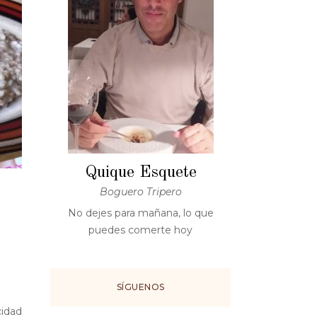
Quique Esquete
Boguero Tripero
No dejes para mañana, lo que
puedes comerte hoy
SÍGUENOS
cidad