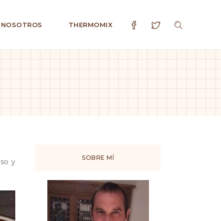
 NOSOTROS
THERMOMIX
SOBRE MÍ
eso y