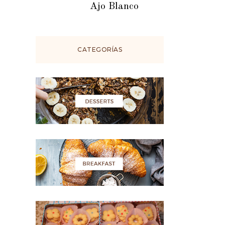
Ajo Blanco
CATEGORÍAS