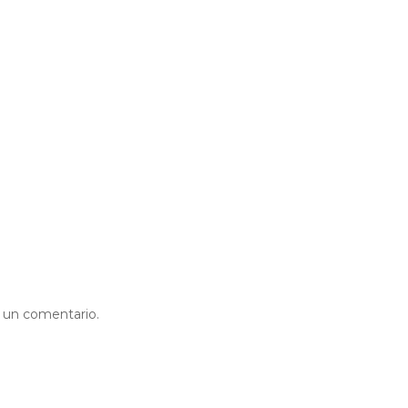
r un comentario.