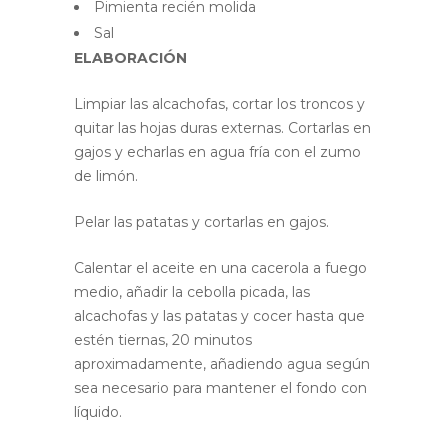
Pimienta recién molida
Sal
ELABORACIÓN
Limpiar las alcachofas, cortar los troncos y
quitar las hojas duras externas. Cortarlas en
gajos y echarlas en agua fría con el zumo
de limón.
Pelar las patatas y cortarlas en gajos.
Calentar el aceite en una cacerola a fuego
medio, añadir la cebolla picada, las
alcachofas y las patatas y cocer hasta que
estén tiernas, 20 minutos
aproximadamente, añadiendo agua según
sea necesario para mantener el fondo con
líquido.