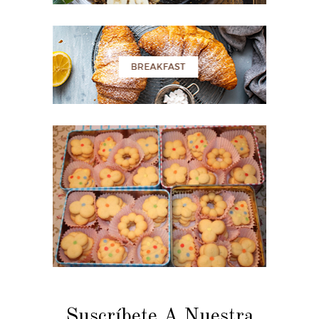
Suscríbete A Nuestra