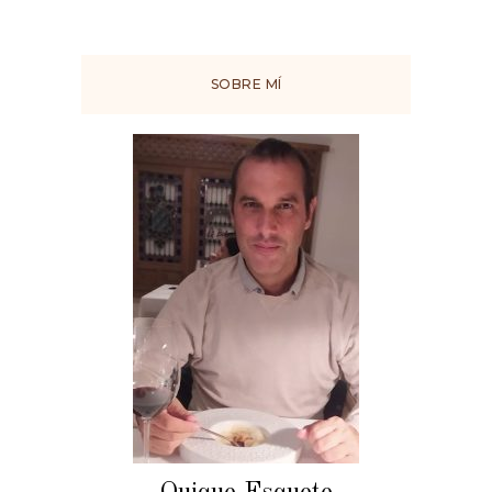
SOBRE MÍ