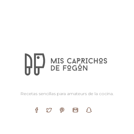
Recetas sencillas para amateurs de la cocina.