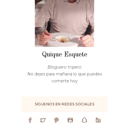
Quique Esquete
Bloguero tripero
No dejes para mañana lo que puedes
comerte hoy
SÍGUENOS EN REDES SOCIALES