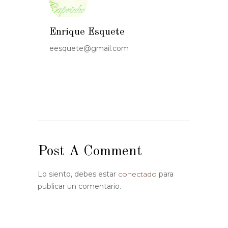
Enrique Esquete
eesquete@gmail.com
Post A Comment
Lo siento, debes estar
conectado
para
publicar un comentario.