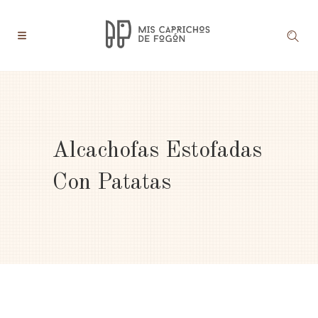
Alcachofas Estofadas
Con Patatas