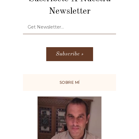
Newsletter
SOBRE MÍ