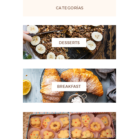
CATEGORÍAS