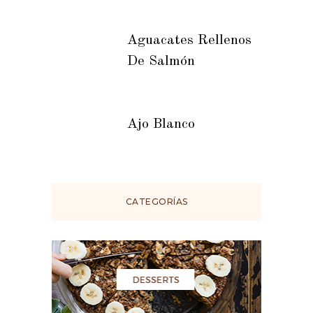
Aguacates Rellenos
De Salmón
Ajo Blanco
CATEGORÍAS