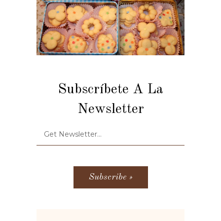
Subscríbete A La
Newsletter