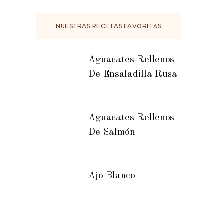
NUESTRAS RECETAS FAVORITAS
Aguacates Rellenos
De Ensaladilla Rusa
Aguacates Rellenos
De Salmón
Ajo Blanco