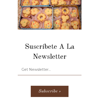
Suscríbete A La
Newsletter