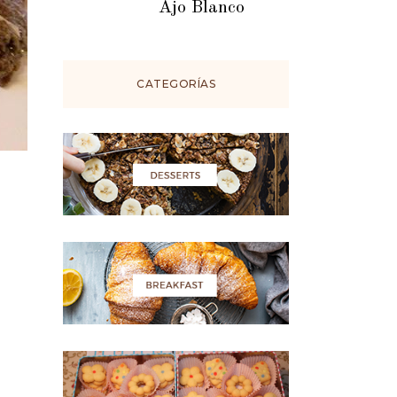
Ajo Blanco
CATEGORÍAS