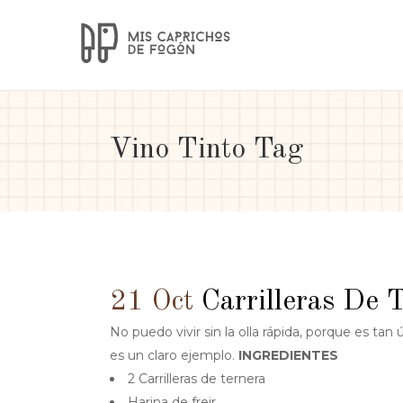
Vino Tinto Tag
21 Oct
Carrilleras De 
No puedo vivir sin la olla rápida, porque es tan 
es un claro ejemplo.
INGREDIENTES
2 Carrilleras de ternera
Harina de freir