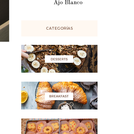
Ajo Blanco
CATEGORÍAS