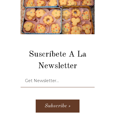
Suscríbete A La
Newsletter