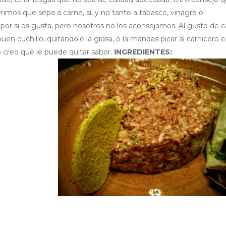
rimos que sepa a carne, sí, y no tanto a tabasco, vinagre o
 por si os gusta, pero nosotros no los aconsejamos. Al gusto de 
uen cuchillo, quitándole la grasa, o la mandas picar al carnicero 
creo que le puede quitar sabor.
INGREDIENTES: