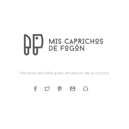
Recetas sencillas para amateurs de la cocina.