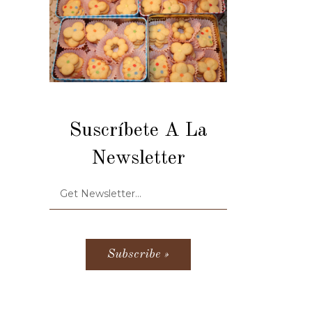
Suscríbete A La
Newsletter