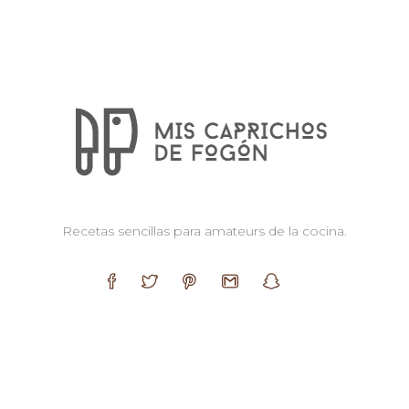
Recetas sencillas para amateurs de la cocina.