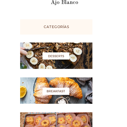
Ajo Blanco
CATEGORÍAS