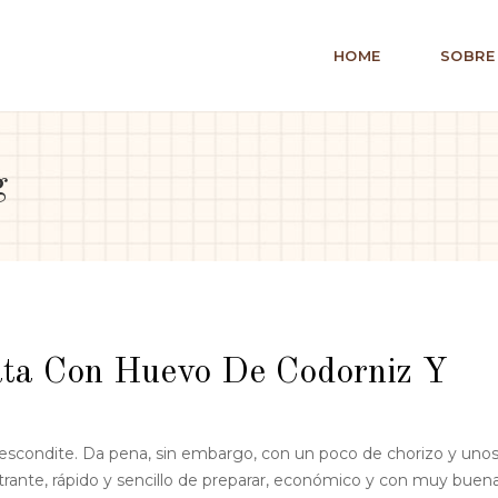
HOME
SOBRE
g
ta Con Huevo De Codorniz Y
 escondite. Da pena, sin embargo, con un poco de chorizo y uno
rante, rápido y sencillo de preparar, económico y con muy buen