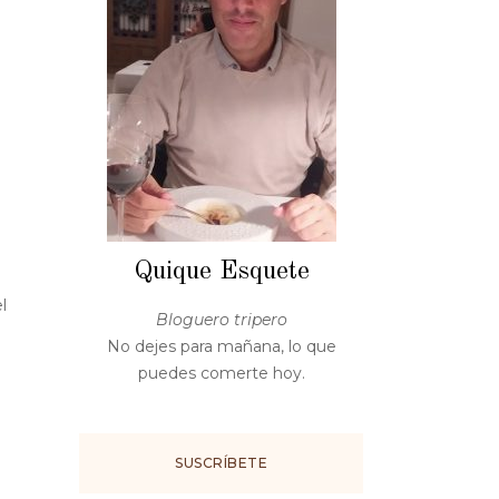
Quique Esquete
l
Bloguero tripero
No dejes para mañana, lo que
puedes comerte hoy.
SUSCRÍBETE