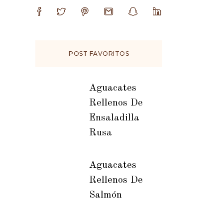
POST FAVORITOS
Aguacates
Rellenos De
Ensaladilla
Rusa
Aguacates
Rellenos De
Salmón