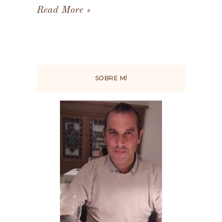
Read More
SOBRE MÍ