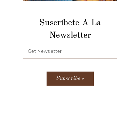
Suscríbete A La
Newsletter