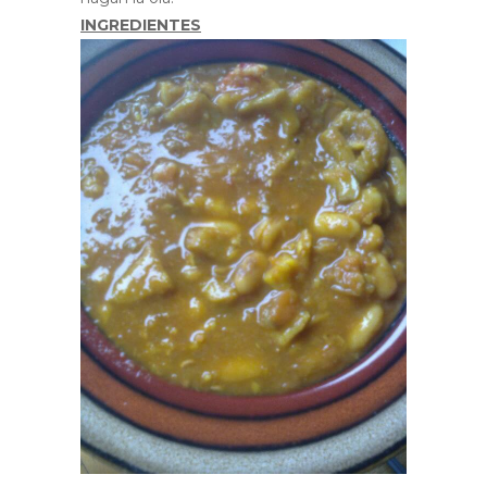
INGREDIENTES