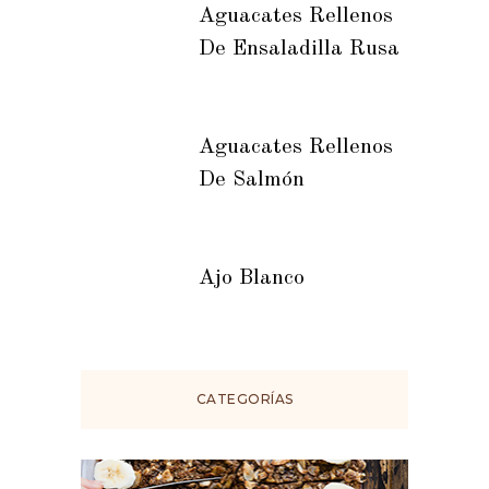
Aguacates Rellenos
De Ensaladilla Rusa
Aguacates Rellenos
De Salmón
Ajo Blanco
CATEGORÍAS