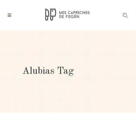
Alubias Tag