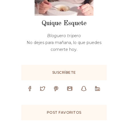
Quique Esquete
Bloguero tripero
No dejes para mañana, lo que puedes
comerte hoy.
SUSCRÍBETE
POST FAVORITOS