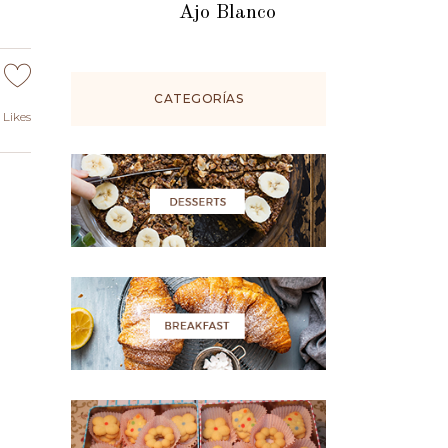
Ajo Blanco
CATEGORÍAS
Likes