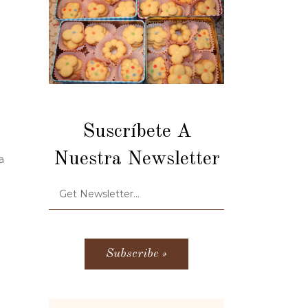
Suscríbete A
Nuestra Newsletter
a