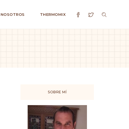
 NOSOTROS
THERMOMIX
SOBRE MÍ