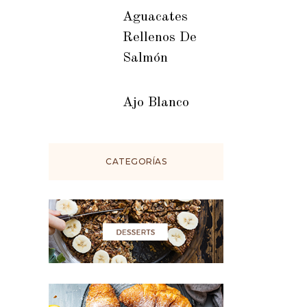
Aguacates
Rellenos De
Salmón
Ajo Blanco
CATEGORÍAS