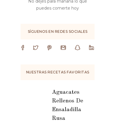
No dejes para mañana lo que
puedes comerte hoy
SÍGUENOS EN REDES SOCIALES
NUESTRAS RECETAS FAVORITAS
Aguacates
Rellenos De
Ensaladilla
Rusa