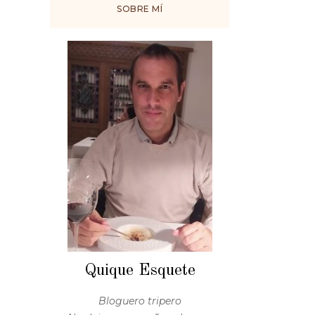
SOBRE MÍ
Quique Esquete
Bloguero tripero