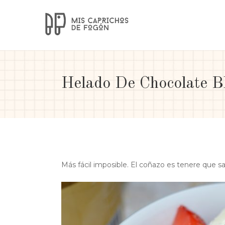
Helado De Chocolate B
Más fácil imposible. El coñazo es tenere que s