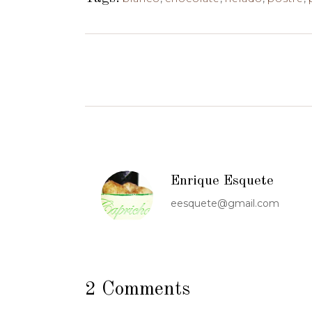
Enrique Esquete
eesquete@gmail.com
2 Comments