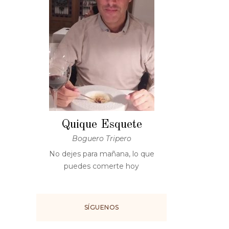
Quique Esquete
Boguero Tripero
No dejes para mañana, lo que
puedes comerte hoy
SÍGUENOS