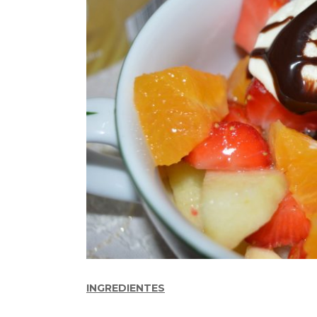
INGREDIENTES