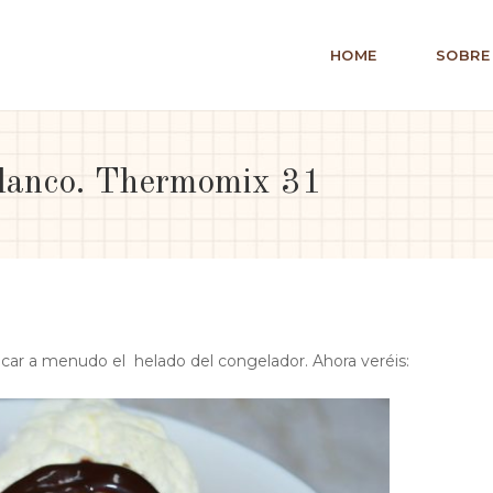
HOME
SOBRE
lanco. Thermomix 31
acar a menudo el helado del congelador. Ahora veréis: