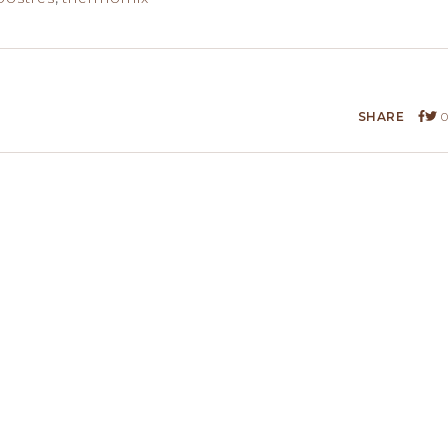
SHARE
0