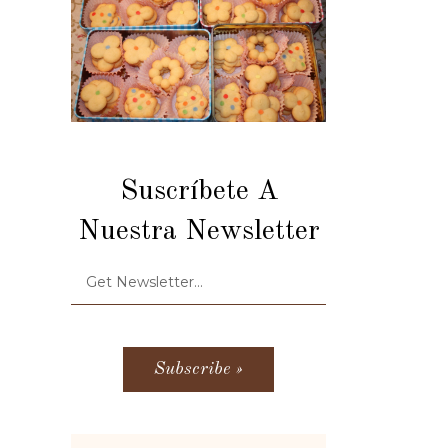
Suscríbete A
Nuestra Newsletter