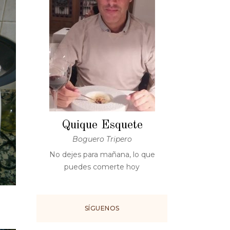
Quique Esquete
Boguero Tripero
No dejes para mañana, lo que
puedes comerte hoy
SÍGUENOS