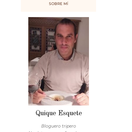
SOBRE MÍ
Quique Esquete
Bloguero tripero