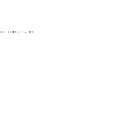
r un comentario.