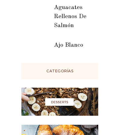
Aguacates
Rellenos De
Salmón
Ajo Blanco
CATEGORÍAS