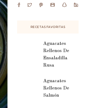
RECETAS FAVORITAS
Aguacates
Rellenos De
Ensaladilla
Rusa
Aguacates
Rellenos De
Salmón