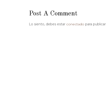
Post A Comment
Lo siento, debes estar
conectado
para publica