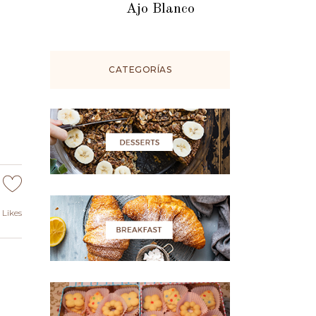
Ajo Blanco
CATEGORÍAS
Likes