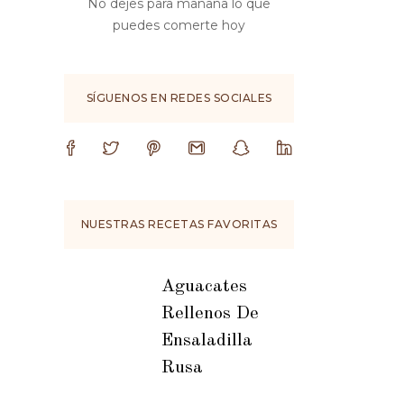
No dejes para mañana lo que
puedes comerte hoy
SÍGUENOS EN REDES SOCIALES
NUESTRAS RECETAS FAVORITAS
Aguacates
Rellenos De
Ensaladilla
Rusa