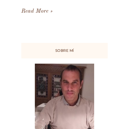
Read More
SOBRE MÍ