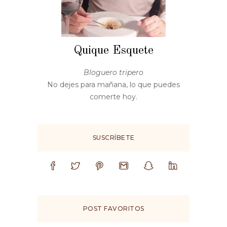
Quique Esquete
Bloguero tripero
No dejes para mañana, lo que puedes
comerte hoy.
SUSCRÍBETE
POST FAVORITOS