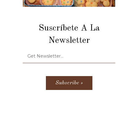
Suscríbete A La
Newsletter