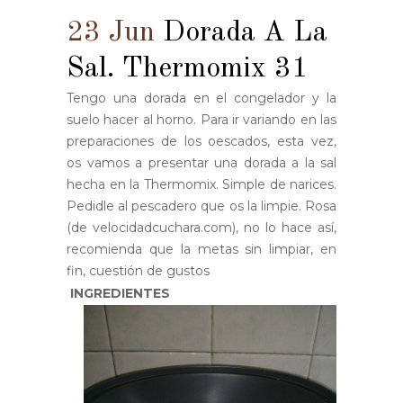
23 Jun
Dorada A La
Sal. Thermomix 31
Tengo una dorada en el congelador y la
suelo hacer al horno. Para ir variando en las
preparaciones de los oescados, esta vez,
os vamos a presentar una dorada a la sal
hecha en la Thermomix. Simple de narices.
Pedidle al pescadero que os la limpie. Rosa
(de velocidadcuchara.com), no lo hace así,
recomienda que la metas sin limpiar, en
fin, cuestión de gustos
INGREDIENTES