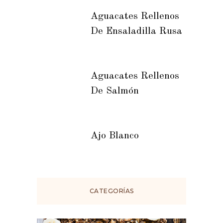
Aguacates Rellenos
De Ensaladilla Rusa
Aguacates Rellenos
De Salmón
Ajo Blanco
CATEGORÍAS