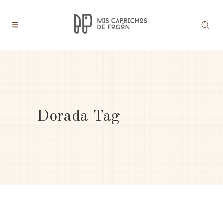
Dorada Tag