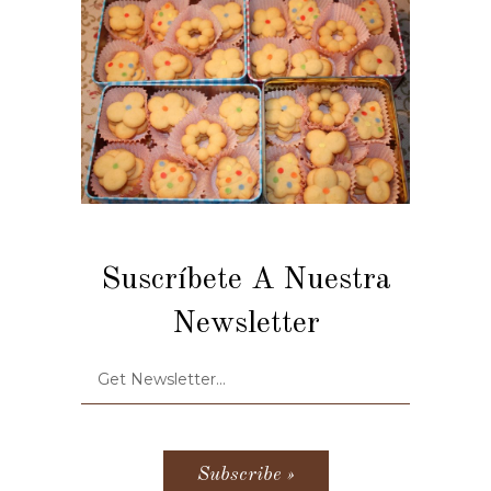
Suscríbete A Nuestra
Newsletter