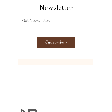
Newsletter