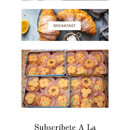
Subscríbete A La