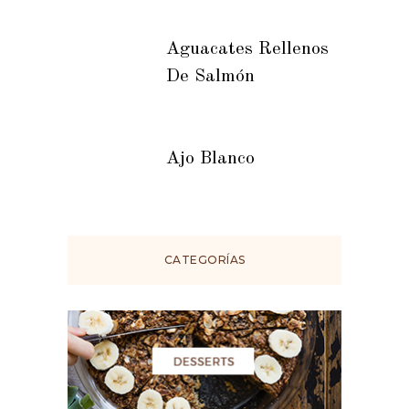
Aguacates Rellenos
De Salmón
Ajo Blanco
CATEGORÍAS