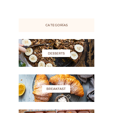
CATEGORÍAS