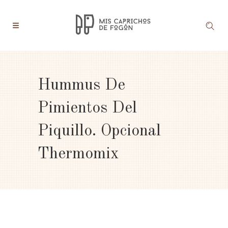
Hummus De
Pimientos Del
Piquillo. Opcional
Thermomix