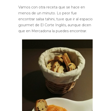
Vamos con otra receta que se hace en
menos de un minuto. Lo peor fue
encontrar salsa tahini, tuve que ir al espacio
gourmet de El Corte Inglés, aunque dicen
que en Mercadona la puedes encontrar.