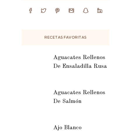
RECETAS FAVORITAS
Aguacates Rellenos
De Ensaladilla Rusa
Aguacates Rellenos
De Salmón
Ajo Blanco