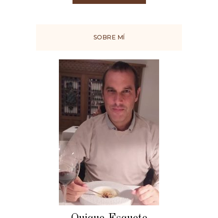
SOBRE MÍ