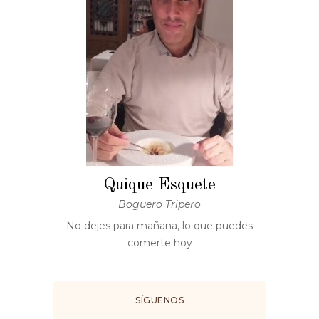
Quique Esquete
Boguero Tripero
No dejes para mañana, lo que puedes
comerte hoy
SÍGUENOS