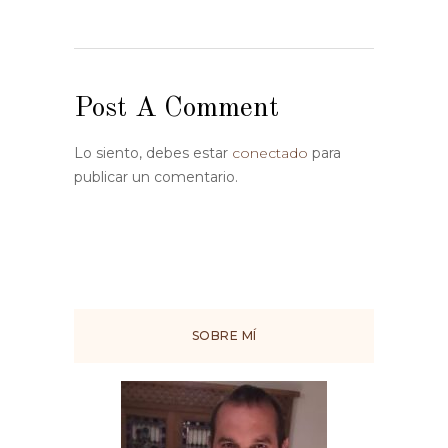
Post A Comment
Lo siento, debes estar
conectado
para
publicar un comentario.
SOBRE MÍ