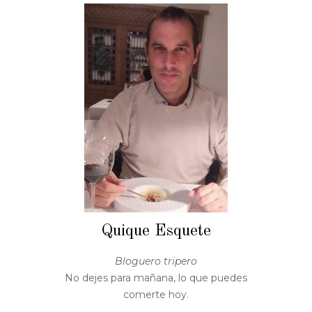
Quique Esquete
Bloguero tripero
No dejes para mañana, lo que puedes
comerte hoy.