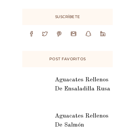
SUSCRÍBETE
POST FAVORITOS
Aguacates Rellenos
De Ensaladilla Rusa
Aguacates Rellenos
De Salmón