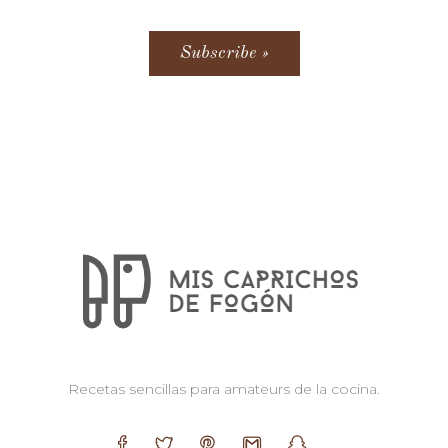
Recetas sencillas para amateurs de la cocina.