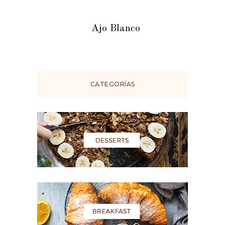
Ajo Blanco
CATEGORÍAS