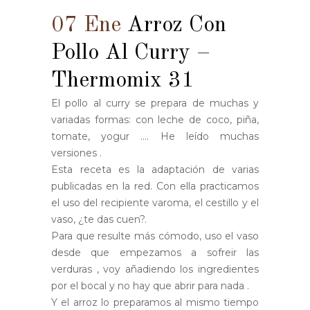
07 Ene
Arroz Con
Pollo Al Curry –
Thermomix 31
El pollo al curry se prepara de muchas y
variadas formas: con leche de coco, piña,
tomate, yogur .... He leído muchas
versiones .
Esta receta es la adaptación de varias
publicadas en la red. Con ella practicamos
el uso del recipiente varoma, el cestillo y el
vaso, ¿te das cuen?.
Para que resulte más cómodo, uso el vaso
desde que empezamos a sofreir las
verduras , voy añadiendo los ingredientes
por el bocal y no hay que abrir para nada .
Y el arroz lo preparamos al mismo tiempo