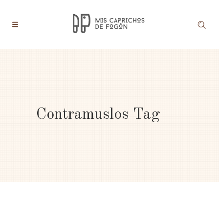
Contramuslos Tag