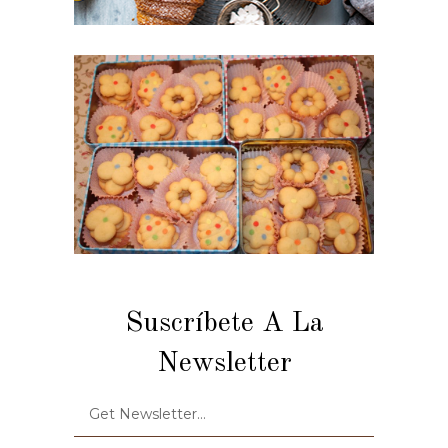
Suscríbete A La
Newsletter