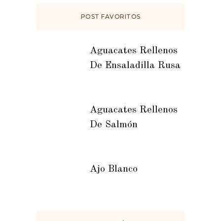
POST FAVORITOS
Aguacates Rellenos
De Ensaladilla Rusa
Aguacates Rellenos
De Salmón
Ajo Blanco