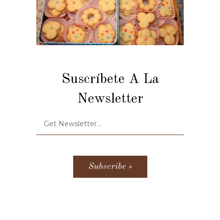
Suscríbete A La
Newsletter