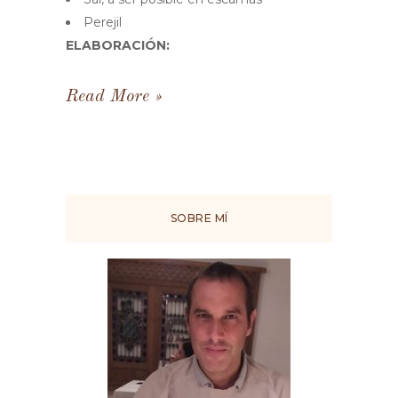
Perejil
ELABORACIÓN:
Read More
SOBRE MÍ