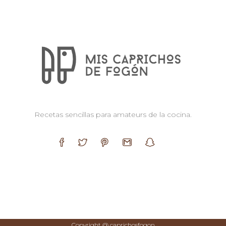
Recetas sencillas para amateurs de la cocina.
Copyright @
c
aprichosfogon