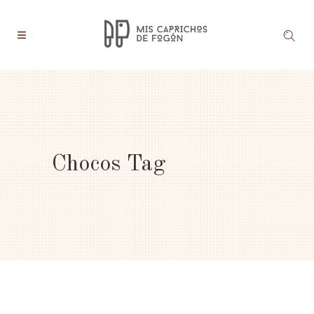
Chocos Tag