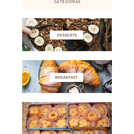
CATEGORÍAS