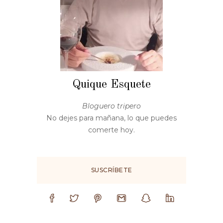
Quique Esquete
Bloguero tripero
No dejes para mañana, lo que puedes
comerte hoy.
SUSCRÍBETE