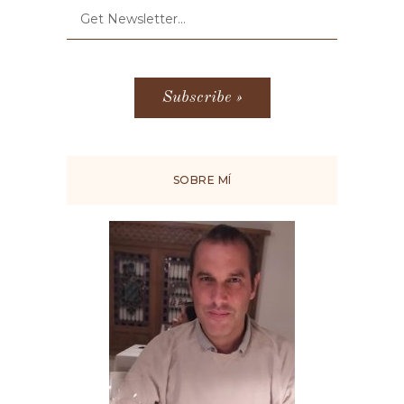
SOBRE MÍ