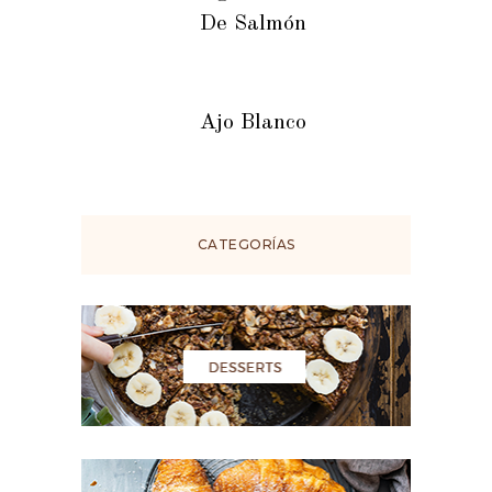
De Salmón
Ajo Blanco
CATEGORÍAS