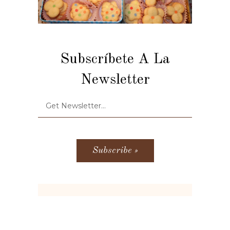
Subscríbete A La
Newsletter