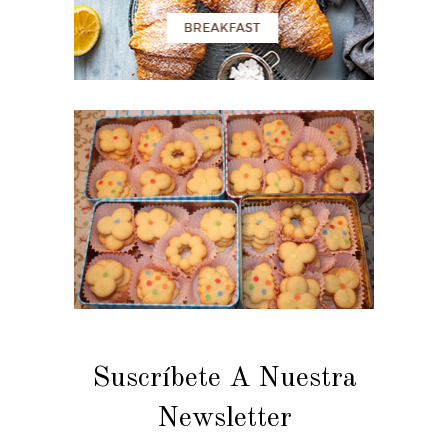
Suscríbete A Nuestra
Newsletter