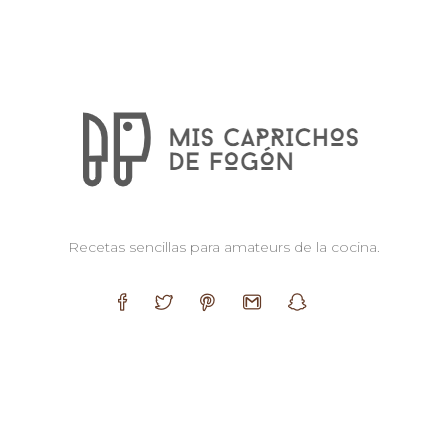
Recetas sencillas para amateurs de la cocina.