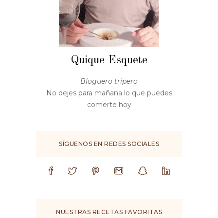
Quique Esquete
Bloguero tripero
No dejes para mañana lo que puedes
comerte hoy
SÍGUENOS EN REDES SOCIALES
NUESTRAS RECETAS FAVORITAS