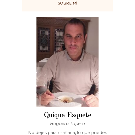
SOBRE MÍ
Quique Esquete
Boguero Tripero
No dejes para mañana, lo que puedes