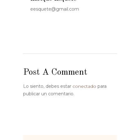
eesquete@gmail.com
Post A Comment
Lo siento, debes estar
conectado
para
publicar un comentario.