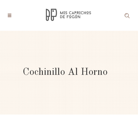
Cochinillo Al Horno