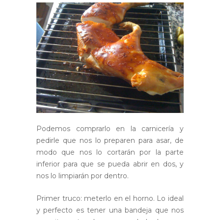
Podemos comprarlo en la carnicería y
pedirle que nos lo preparen para asar, de
modo que nos lo cortarán por la parte
inferior para que se pueda abrir en dos, y
nos lo limpiarán por dentro.
Primer truco: meterlo en el horno. Lo ideal
y perfecto es tener una bandeja que nos