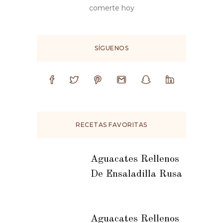
comerte hoy
SÍGUENOS
RECETAS FAVORITAS
Aguacates Rellenos
De Ensaladilla Rusa
Aguacates Rellenos