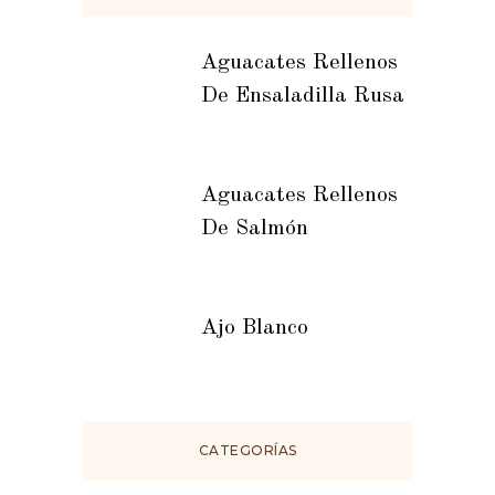
Aguacates Rellenos
De Ensaladilla Rusa
Aguacates Rellenos
De Salmón
Ajo Blanco
CATEGORÍAS