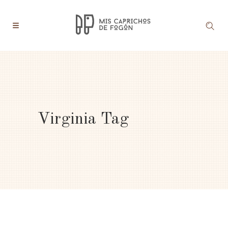
Virginia Tag