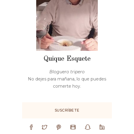
Quique Esquete
Bloguero tripero
No dejes para mañana, lo que puedes
comerte hoy.
SUSCRÍBETE