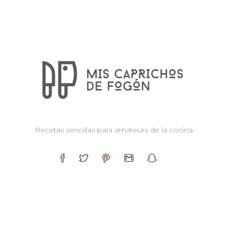
Recetas sencillas para amateurs de la cocina.