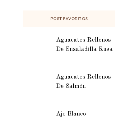
POST FAVORITOS
Aguacates Rellenos
De Ensaladilla Rusa
Aguacates Rellenos
De Salmón
Ajo Blanco