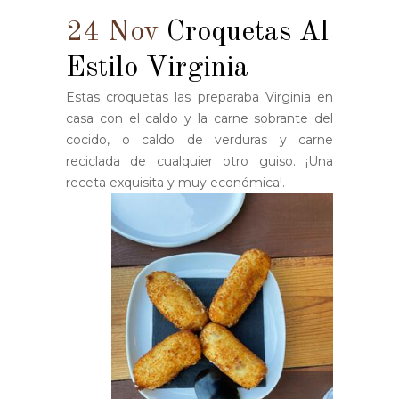
24 Nov
Croquetas Al
Estilo Virginia
Estas croquetas las preparaba Virginia en
casa con el caldo y la carne sobrante del
cocido, o caldo de verduras y carne
reciclada de cualquier otro guiso. ¡Una
receta exquisita y muy económica!.