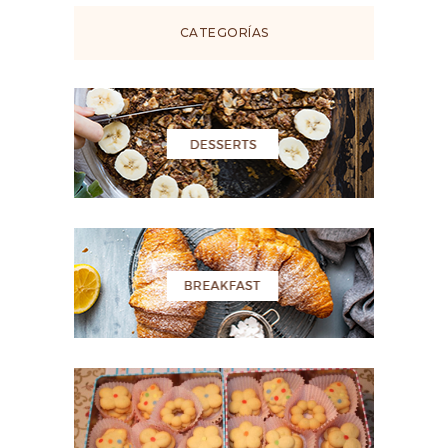
CATEGORÍAS