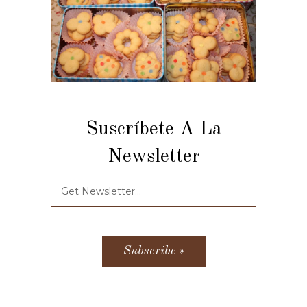
Suscríbete A La
Newsletter