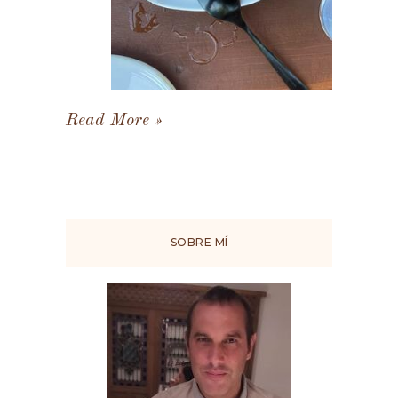
Read More
SOBRE MÍ