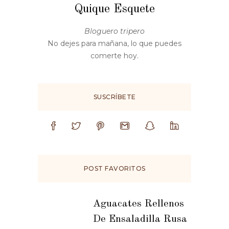
Quique Esquete
Bloguero tripero
No dejes para mañana, lo que puedes
comerte hoy.
SUSCRÍBETE
POST FAVORITOS
Aguacates Rellenos
De Ensaladilla Rusa