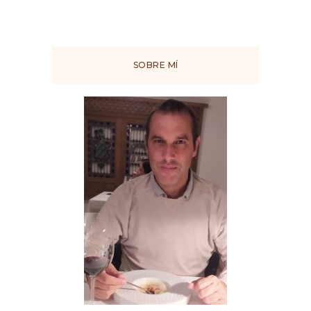
SOBRE MÍ