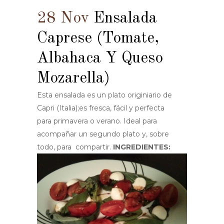
28 Nov
Ensalada
Caprese (tomate,
Albahaca Y Queso
Mozarella)
Esta ensalada es un plato originiario de
Capri (Italia);es fresca, fácil y perfecta
para primavera o verano. Ideal para
acompañar un segundo plato y, sobre
todo, para compartir.
INGREDIENTES: