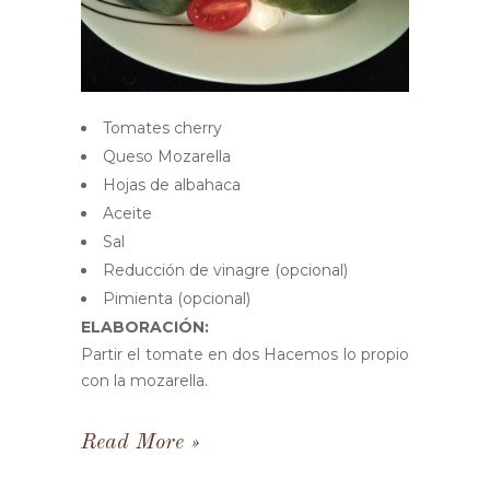
Tomates cherry
Queso Mozarella
Hojas de albahaca
Aceite
Sal
Reducción de vinagre (opcional)
Pimienta (opcional)
ELABORACIÓN:
Partir el tomate en dos Hacemos lo propio
con la mozarella.
Read More