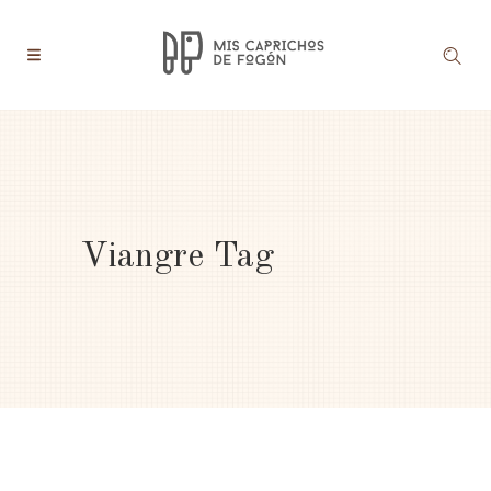
Viangre Tag