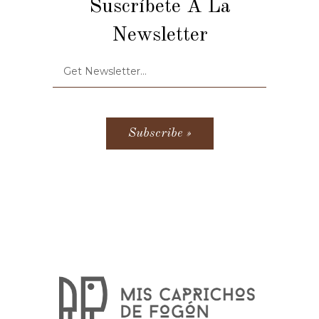
Suscríbete A La
Newsletter