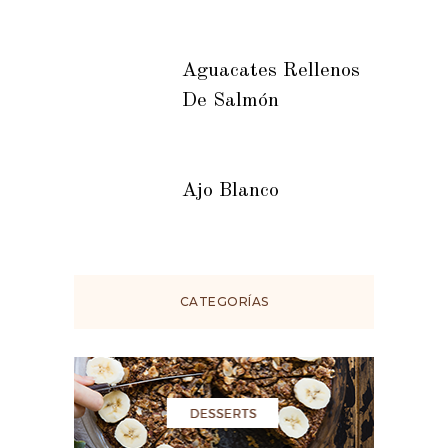
Aguacates Rellenos
De Salmón
Ajo Blanco
CATEGORÍAS