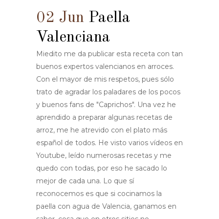
02 Jun
Paella
Valenciana
Miedito me da publicar esta receta con tan
buenos expertos valencianos en arroces.
Con el mayor de mis respetos, pues sólo
trato de agradar los paladares de los pocos
y buenos fans de "Caprichos". Una vez he
aprendido a preparar algunas recetas de
arroz, me he atrevido con el plato más
español de todos. He visto varios vídeos en
Youtube, leído numerosas recetas y me
quedo con todas, por eso he sacado lo
mejor de cada una. Lo que sí
reconocemos es que si cocinamos la
paella con agua de Valencia, ganamos en