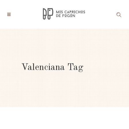
Valenciana Tag