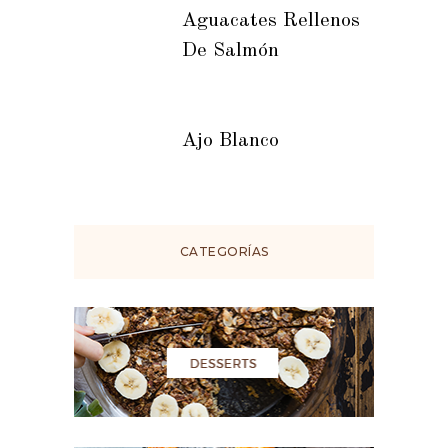
Aguacates Rellenos
De Salmón
Ajo Blanco
CATEGORÍAS