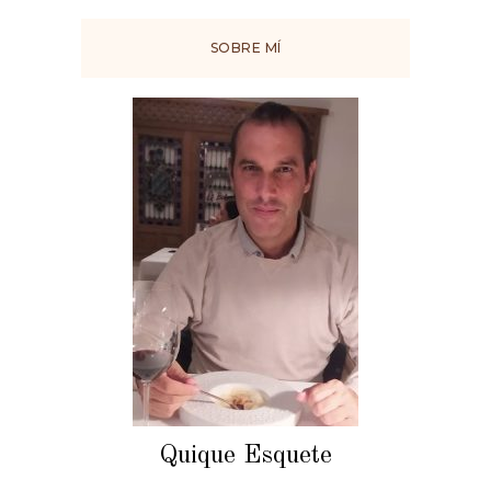
SOBRE MÍ
Quique Esquete