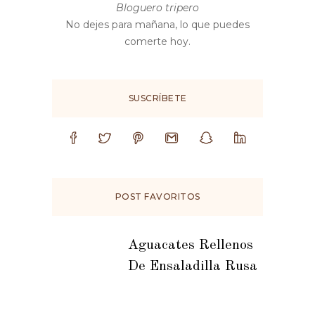
Bloguero tripero
No dejes para mañana, lo que puedes
comerte hoy.
SUSCRÍBETE
POST FAVORITOS
Aguacates Rellenos
De Ensaladilla Rusa