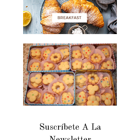
Suscríbete A La