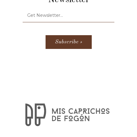
Newsletter