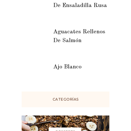
De Ensaladilla Rusa
Aguacates Rellenos
De Salmón
Ajo Blanco
CATEGORÍAS