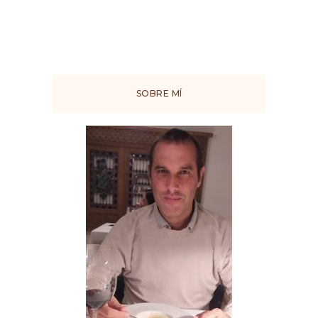
SOBRE MÍ