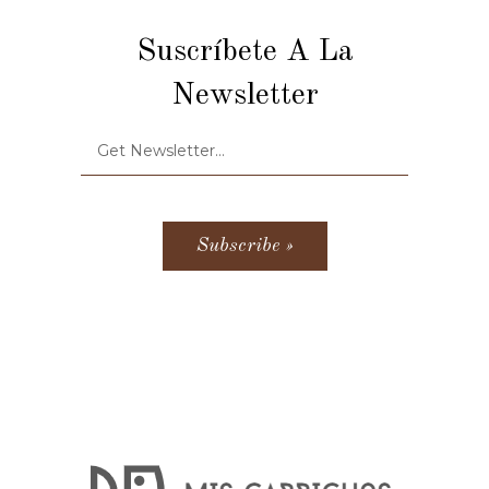
Suscríbete A La
Newsletter