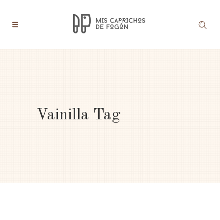
Vainilla Tag