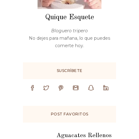
Quique Esquete
Bloguero tripero
No dejes para mañana, lo que puedes
comerte hoy.
SUSCRÍBETE
POST FAVORITOS
Aguacates Rellenos