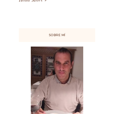
Read More
SOBRE MÍ