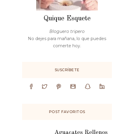
Quique Esquete
Bloguero tripero
No dejes para mañana, lo que puedes
comerte hoy.
SUSCRÍBETE
POST FAVORITOS
Aguacates Rellenos