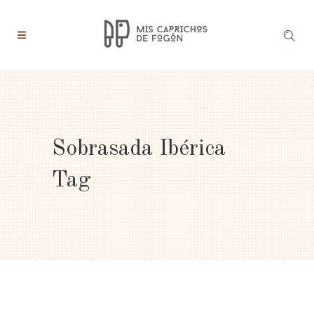
Sobrasada Ibérica
Tag