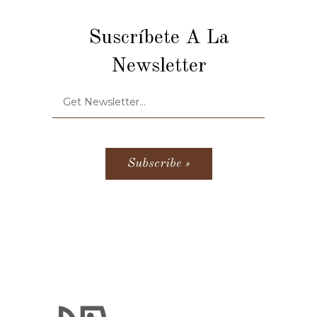
Suscríbete A La
Newsletter