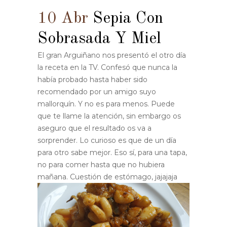
10 Abr
Sepia Con
Sobrasada Y Miel
El gran Arguiñano nos presentó el otro día
la receta en la TV. Confesó que nunca la
había probado hasta haber sido
recomendado por un amigo suyo
mallorquín. Y no es para menos. Puede
que te llame la atención, sin embargo os
aseguro que el resultado os va a
sorprender. Lo curioso es que de un día
para otro sabe mejor. Eso sí, para una tapa,
no para comer hasta que no hubiera
mañana. Cuestión de estómago, jajajaja