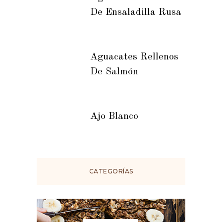
De Ensaladilla Rusa
Aguacates Rellenos
De Salmón
Ajo Blanco
CATEGORÍAS